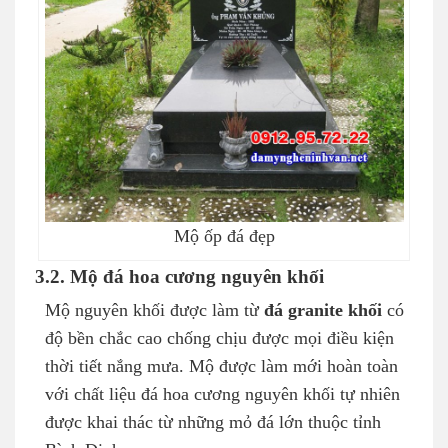
Mộ ốp đá đẹp
3.2. Mộ đá hoa cương nguyên khối
Mộ nguyên khối được làm từ
đá granite khối
có
độ bền chắc cao chống chịu được mọi điều kiện
thời tiết nắng mưa. Mộ được làm mới hoàn toàn
với chất liệu đá hoa cương nguyên khối tự nhiên
được khai thác từ những mỏ đá lớn thuộc tỉnh