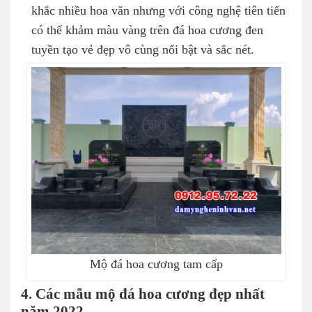
khắc nhiều hoa văn nhưng với công nghệ tiên tiến
có thể khảm màu vàng trên đá hoa cương đen
tuyền tạo vẻ đẹp vô cùng nổi bật và sắc nét.
Mộ đá hoa cương tam cấp
4. Các mẫu mộ đá hoa cương đẹp nhất
năm 2022