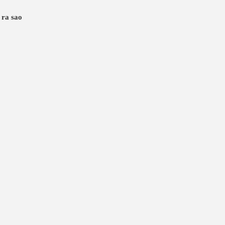
g ra sao