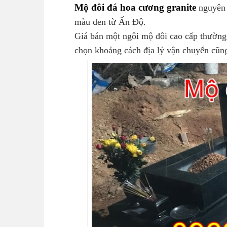
Mộ đôi đá hoa cương granite
nguyên 
màu đen từ Ấn Độ.
Giá bán một ngôi mộ đôi cao cấp thường 
chọn khoảng cách địa lý vận chuyển cũng