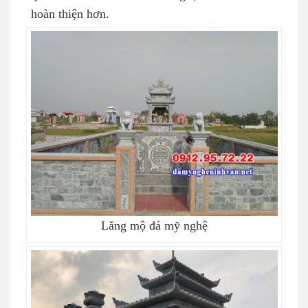
hoàn thiện hơn.
Lăng mộ đá mỹ nghệ