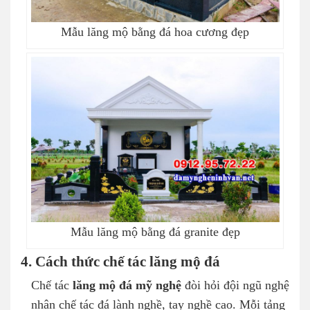
Mẫu lăng mộ bằng đá hoa cương đẹp
Mẫu lăng mộ bằng đá granite đẹp
4. Cách thức chế tác lăng mộ đá
Chế tác
lăng mộ đá mỹ nghệ
đòi hỏi đội ngũ nghệ
nhân chế tác đá lành nghề, tay nghề cao. Mỗi tảng