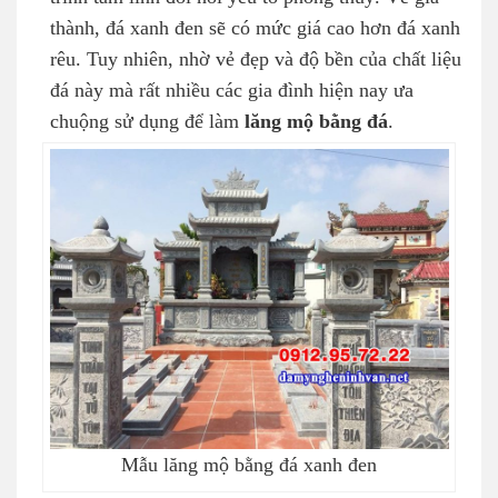
thành, đá xanh đen sẽ có mức giá cao hơn đá xanh
rêu. Tuy nhiên, nhờ vẻ đẹp và độ bền của chất liệu
đá này mà rất nhiều các gia đình hiện nay ưa
chuộng sử dụng để làm
lăng mộ bằng đá
.
Mẫu lăng mộ bằng đá xanh đen