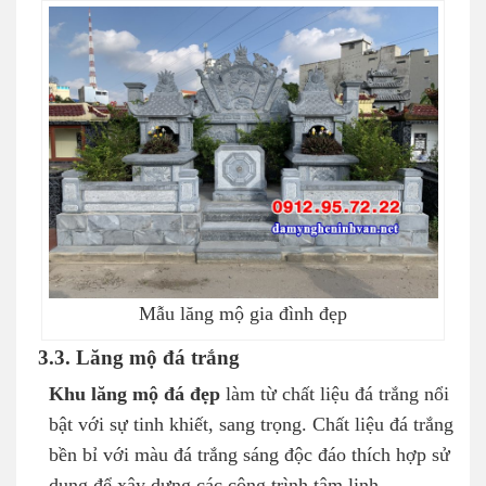
Mẫu lăng mộ gia đình đẹp
3.3. Lăng mộ đá trắng
Khu lăng mộ đá đẹp
làm từ chất liệu đá trắng nổi
bật với sự tinh khiết, sang trọng. Chất liệu đá trắng
bền bỉ với màu đá trắng sáng độc đáo thích hợp sử
dụng để xây dựng các công trình tâm linh.