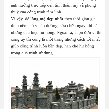
ảnh hưởng trực tiếp đến tính thẩm mỹ và phong
thuỷ của công trình tâm linh.
Vì vậy, để
lăng mộ đẹp nhất
theo thời gian gia
đình nên chú ý bảo dưỡng, sửa chữa ngay khi có
những dấu hiệu hư hỏng. Ngoài ra, chọn đơn vị thi
công uy tín cũng là một trong những cách tốt nhất
giúp công trình luôn bền đẹp, hạn chế hư hỏng
trong quá trình sử dụng.