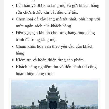
Lên bản vẽ 3D khu lăng mộ và gửi khách hàng
sửa chữa trước khi bắt đầu chế tác.
Chọn loại đá xây lăng mộ tốt nhất, phù hợp với
mức ngân sách của khách hàng.
Đẽo gọt, tạo khuôn cho từng hạng mục công
trình đá trong lăng mộ.
Chạm khắc hoa văn theo yêu cầu của khách
hàng.
Kiểm tra và hoàn thiện từng sản phẩm.
Khách hàng nghiệm thu và tiến hành thi công
hoàn thiện công trình.