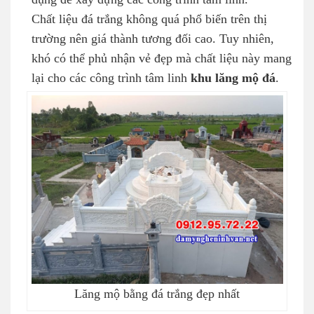
Chất liệu đá trắng không quá phổ biến trên thị
trường nên giá thành tương đối cao. Tuy nhiên,
khó có thể phủ nhận vẻ đẹp mà chất liệu này mang
lại cho các công trình tâm linh
khu lăng mộ đá
.
Lăng mộ bằng đá trắng đẹp nhất