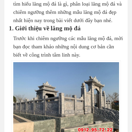
tìm hiểu lăng mộ đá là gì, phân loại lăng mộ đá và
chiêm ngưỡng thêm những mẫu lăng mộ đá đẹp
nhất hiện nay trong bài viết dưới đây bạn nhé.
1. Giới thiệu về lăng mộ đá
Trước khi chiêm ngưỡng các mẫu lăng mộ đá, mời
bạn đọc tham khảo những nội dung cơ bản cần
biết về công trình tâm linh này.