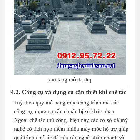
khu lăng mộ đá đẹp
4.2. Công cụ và dụng cụ cần thiết khi chế tác
Tuỳ theo quy mô hạng mục công trình mà các
công cụ, dụng cụ cần chuẩn bị sẽ khác nhau.
Ngoài chế tác thủ công, hiện nay các cơ sở đá mỹ
nghệ có tích hợp thêm nhiều máy móc hỗ trợ giúp
quá trình chế tác đá của các nghệ nhân nhanh và