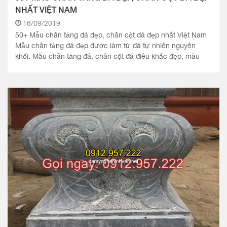
NHẤT VIỆT NAM
16/09/2019
50+ Mẫu chân tảng đá đẹp, chân cột đá đẹp nhất Việt Nam
Mẫu chân tảng đá đẹp được làm từ đá tự nhiên nguyên
khối. Mẫu chân tảng đá, chân cột đá điêu khắc đẹp, màu
sắc tự.