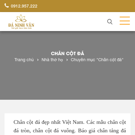
0912.957.222
CHÂN CỘT ĐÁ
Trang chủ
Nhà thờ họ
Chuyên mục "Chân cột đá"
Chân cột đá đẹp nhất Việt Nam. Các mẫu chân cột
đá tròn, chân cột đá vuông. Báo giá chân tảng đá