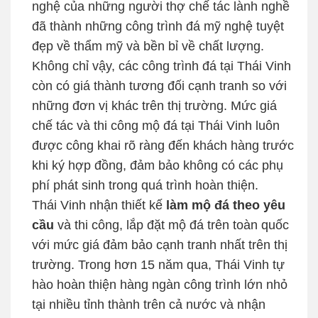
nghệ của những người thợ chế tác lành nghề
đã thành những công trình đá mỹ nghệ tuyệt
đẹp về thẩm mỹ và bền bỉ về chất lượng.
Không chỉ vậy, các công trình đá tại Thái Vinh
còn có giá thành tương đối cạnh tranh so với
những đơn vị khác trên thị trường. Mức giá
chế tác và thi công mộ đá tại Thái Vinh luôn
được công khai rõ ràng đến khách hàng trước
khi ký hợp đồng, đảm bảo không có các phụ
phí phát sinh trong quá trình hoàn thiện.
Thái Vinh nhận thiết kế
làm mộ đá theo yêu
cầu
và thi công, lắp đặt mộ đá trên toàn quốc
với mức giá đảm bảo cạnh tranh nhất trên thị
trường. Trong hơn 15 năm qua, Thái Vinh tự
hào hoàn thiện hàng ngàn công trình lớn nhỏ
tại nhiều tỉnh thành trên cả nước và nhận