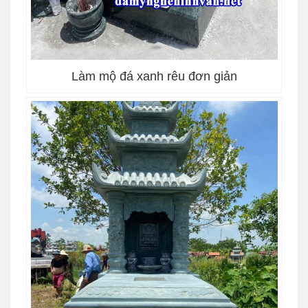
Làm mộ đá xanh rêu đơn giản