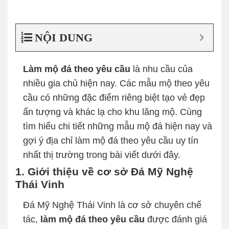
NỘI DUNG
Làm mộ đá theo yêu cầu
là nhu cầu của
nhiều gia chủ hiện nay. Các mẫu mộ theo yêu
cầu có những đặc điểm riêng biệt tạo vẻ đẹp
ấn tượng và khác lạ cho khu lăng mộ. Cùng
tìm hiểu chi tiết những mẫu mộ đá hiện nay và
gợi ý địa chỉ làm mộ đá theo yêu cầu uy tín
nhất thị trường trong bài viết dưới đây.
1. Giới thiệu về cơ sở Đá Mỹ Nghệ
Thái Vinh
Đá Mỹ Nghệ Thái Vinh là cơ sở chuyên chế
tác,
làm mộ đá theo yêu cầu
được đánh giá