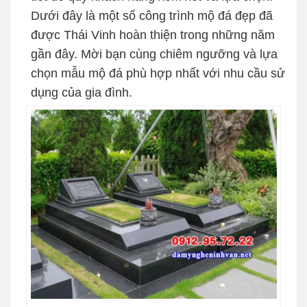
Dưới đây là một số công trình mộ đá đẹp đã
được Thái Vinh hoàn thiện trong những năm
gần đây. Mời bạn cùng chiêm ngưỡng và lựa
chọn mẫu mộ đá phù hợp nhất với nhu cầu sử
dụng của gia đình.