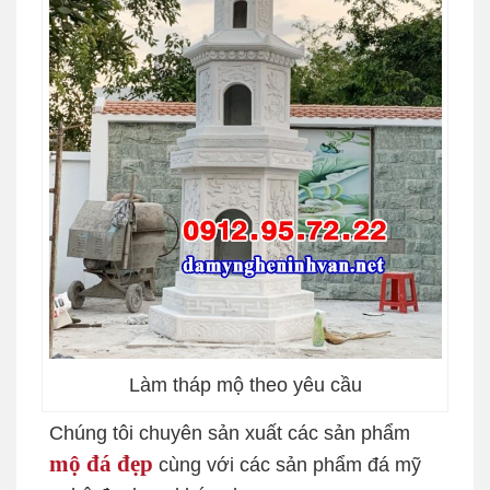
Làm tháp mộ theo yêu cầu
Chúng tôi chuyên sản xuất các sản phẩm
mộ đá đẹp
cùng với các sản phẩm đá mỹ