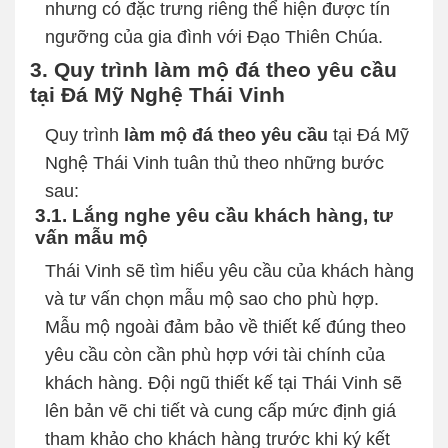
nhưng có đặc trưng riêng thể hiện được tín
ngưỡng của gia đình với Đạo Thiên Chúa.
3. Quy trình làm mộ đá theo yêu cầu
tại Đá Mỹ Nghệ Thái Vinh
Quy trình
làm mộ đá theo yêu cầu
tại Đá Mỹ
Nghệ Thái Vinh tuân thủ theo những bước
sau:
3.1. Lắng nghe yêu cầu khách hàng, tư
vấn mẫu mộ
Thái Vinh sẽ tìm hiểu yêu cầu của khách hàng
và tư vấn chọn mẫu mộ sao cho phù hợp.
Mẫu mộ ngoài đảm bảo về thiết kế đúng theo
yêu cầu còn cần phù hợp với tài chính của
khách hàng. Đội ngũ thiết kế tại Thái Vinh sẽ
lên bản vẽ chi tiết và cung cấp mức định giá
tham khảo cho khách hàng trước khi ký kết