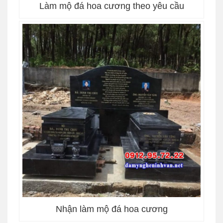
Làm mộ đá hoa cương theo yêu cầu
Nhận làm mộ đá hoa cương