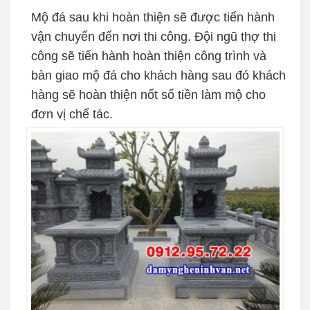
Mộ đá sau khi hoàn thiện sẽ được tiến hành
vận chuyển đến nơi thi công. Đội ngũ thợ thi
công sẽ tiến hành hoàn thiện công trình và
bàn giao mộ đá cho khách hàng sau đó khách
hàng sẽ hoàn thiện nốt số tiền làm mộ cho
đơn vị chế tác.