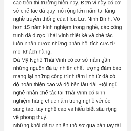
cao trên thị trường hiện nay. Đơn vị này có cơ
sở chế tác đá quy mô rộng lớn nằm tại làng
nghề truyền thống của Hoa Lư, Ninh Bình. Với
hơn 15 năm kinh nghiệm trong nghề, các công
trình đá được Thái Vinh thiết kế và chế tác
luôn nhận được những phản hồi tích cực từ
mọi khách hàng.
Đá Mỹ Nghệ Thái Vinh có cơ sở nằm gần
những nguồn đá tự nhiên chất lượng đảm bảo
mang lại những công trình tâm linh từ đá có
độ hoàn thiện cao và độ bền lâu dài. Đội ngũ
nghệ nhân chế tác tại Thái Vinh có kinh
nghiệm hàng chục năm trong nghề với óc
sáng tạo, tay nghề cao và hiểu biết sâu rộng
về phong thuỷ.
Những khối đá tự nhiên thô sơ qua bàn tay tài