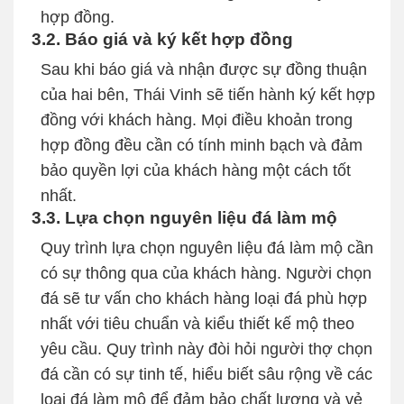
hợp đồng.
3.2. Báo giá và ký kết hợp đồng
Sau khi báo giá và nhận được sự đồng thuận
của hai bên, Thái Vinh sẽ tiến hành ký kết hợp
đồng với khách hàng. Mọi điều khoản trong
hợp đồng đều cần có tính minh bạch và đảm
bảo quyền lợi của khách hàng một cách tốt
nhất.
3.3. Lựa chọn nguyên liệu đá làm mộ
Quy trình lựa chọn nguyên liệu đá làm mộ cần
có sự thông qua của khách hàng. Người chọn
đá sẽ tư vấn cho khách hàng loại đá phù hợp
nhất với tiêu chuẩn và kiểu thiết kế mộ theo
yêu cầu. Quy trình này đòi hỏi người thợ chọn
đá cần có sự tinh tế, hiểu biết sâu rộng về các
loại đá làm mộ để đảm bảo chất lượng và vẻ