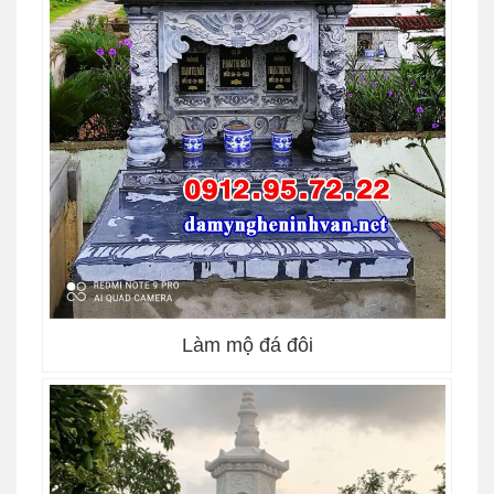
Làm mộ đá đôi