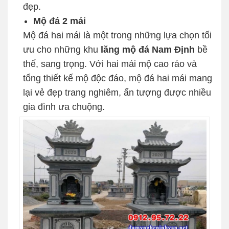
đẹp.
Mộ đá 2 mái
Mộ đá hai mái là một trong những lựa chọn tối
ưu cho những khu
lăng mộ đá Nam Định
bề
thế, sang trọng. Với hai mái mộ cao ráo và
tổng thiết kế mộ độc đáo, mộ đá hai mái mang
lại vẻ đẹp trang nghiêm, ấn tượng được nhiều
gia đình ưa chuộng.