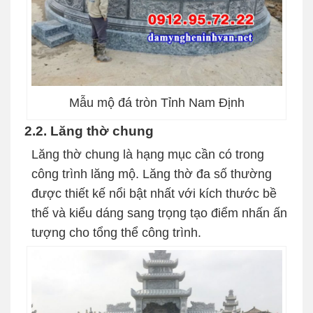
Mẫu mộ đá tròn Tỉnh Nam Định
2.2. Lăng thờ chung
Lăng thờ chung là hạng mục cần có trong
công trình lăng mộ. Lăng thờ đa số thường
được thiết kế nổi bật nhất với kích thước bề
thế và kiểu dáng sang trọng tạo điểm nhấn ấn
tượng cho tổng thể công trình.