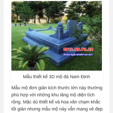
Mẫu thiết kế 3D mộ đá Nam Định
Mẫu mộ đơn giản kích thước lớn này thường
phù hợp với những khu lăng mộ diện tích
rộng. Mặc dù thiết kế và hoa văn chạm khắc
tối giản nhưng mẫu mộ này vẫn mang vẻ đẹp