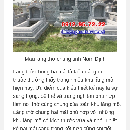
Mẫu lăng thờ chung tỉnh Nam Định
Lăng thờ chung ba mái là kiểu dáng quen
thuộc thường thấy trong nhiều khu lăng mộ
hiện nay. Ưu điểm của kiểu thiết kế này là sự
sang trọng, bề thế và trang nghiêm phù hợp
làm nơi thờ cúng chung của toàn khu lăng mộ.
Lăng thờ chung hai mái phù hợp với những
khu lăng mộ có kích thước vừa và nhỏ. Thiết
kế hai mái sang trọng kết hợp cùng chi tiết