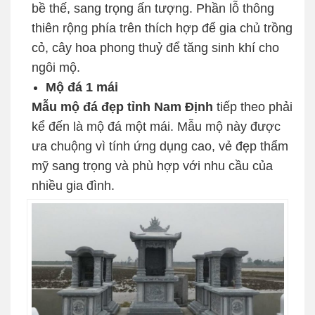
bề thế, sang trọng ấn tượng. Phần lỗ thông
thiên rộng phía trên thích hợp để gia chủ trồng
cỏ, cây hoa phong thuỷ để tăng sinh khí cho
ngôi mộ.
Mộ đá 1 mái
Mẫu mộ đá đẹp tỉnh Nam Định
tiếp theo phải
kể đến là mộ đá một mái. Mẫu mộ này được
ưa chuộng vì tính ứng dụng cao, vẻ đẹp thẩm
mỹ sang trọng và phù hợp với nhu cầu của
nhiều gia đình.