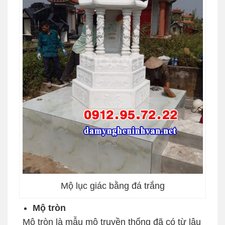
Mộ lục giác bằng đá trắng
Mộ tròn
Mộ tròn là mẫu mộ truyền thống đã có từ lâu