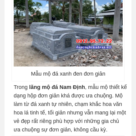
Mẫu mộ đá xanh đen đơn giản
Trong
lăng mộ đá Nam Định
, mẫu mộ thiết kế
dạng hộp đơn giản khá được ưa chuộng. Mộ
làm từ đá xanh tự nhiên, chạm khắc hoa văn
hoa lá tinh tế, tối giản nhưng vẫn mang lại một
vẻ đẹp rất riêng phù hợp với những gia chủ
ưa chuộng sự đơn giản, không cầu kỳ.