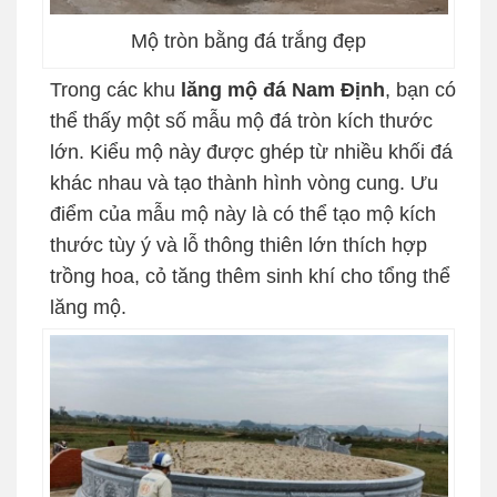
Mộ tròn bằng đá trắng đẹp
Trong các khu
lăng mộ đá Nam Định
, bạn có
thể thấy một số mẫu mộ đá tròn kích thước
lớn. Kiểu mộ này được ghép từ nhiều khối đá
khác nhau và tạo thành hình vòng cung. Ưu
điểm của mẫu mộ này là có thể tạo mộ kích
thước tùy ý và lỗ thông thiên lớn thích hợp
trồng hoa, cỏ tăng thêm sinh khí cho tổng thể
lăng mộ.