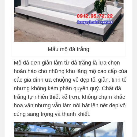
Mẫu mộ đá trắng
Mộ đá đơn giản làm từ đá trắng là lựa chọn
hoàn hảo cho những khu lăng mộ cao cấp của
các gia đình ưa chuộng vẻ đẹp tối giản, tinh tế
nhưng không kém phần quyền quý. Chất đá
trắng tự nhiên thiết kế trơn, không chạm khắc
hoa văn nhưng vẫn làm nổi bật lên nét đẹp vô
cùng sang trọng và thanh khiết.