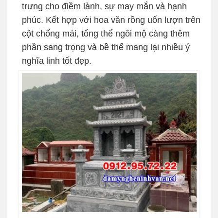
trưng cho điềm lành, sự may mắn và hạnh
phúc. Kết hợp với hoa văn rồng uốn lượn trên
cột chống mái, tổng thể ngôi mộ càng thêm
phần sang trọng và bề thế mang lại nhiều ý
nghĩa linh tốt đẹp.