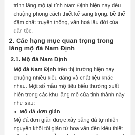
trình lăng mộ tại tỉnh Nam Định hiện nay đều
chuộng phong cách thiết kế sang trọng, bề thế
đậm chất truyền thống, văn hoá lâu đời của
dân tộc.
2. Các hạng mục quan trọng trong
lăng mộ đá Nam Định
2.1. Mộ đá Nam Định
Mộ đá Nam Định
trên thị trường hiện nay
chuộng nhiều kiểu dáng và chất liệu khác
nhau. Một số mẫu mộ tiêu biểu thường xuất
hiện trong các khu lăng mộ của tỉnh thành này
như sau:
Mộ đá đơn giản
Mộ đá đơn giản được xây bằng đá tự nhiên
nguyên khối tối giản từ hoa văn đến kiểu thiết