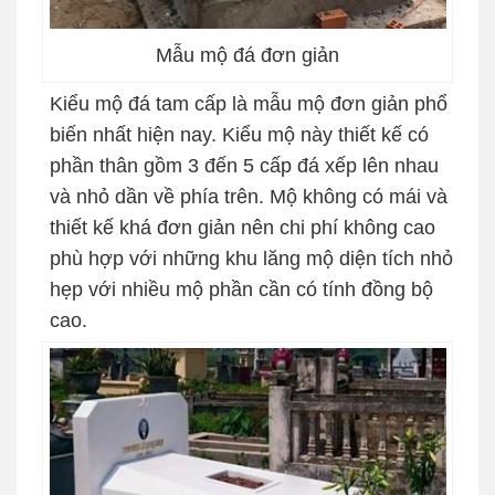
Mẫu mộ đá đơn giản
Kiểu mộ đá tam cấp là mẫu mộ đơn giản phổ
biến nhất hiện nay. Kiểu mộ này thiết kế có
phần thân gồm 3 đến 5 cấp đá xếp lên nhau
và nhỏ dần về phía trên. Mộ không có mái và
thiết kế khá đơn giản nên chi phí không cao
phù hợp với những khu lăng mộ diện tích nhỏ
hẹp với nhiều mộ phần cần có tính đồng bộ
cao.