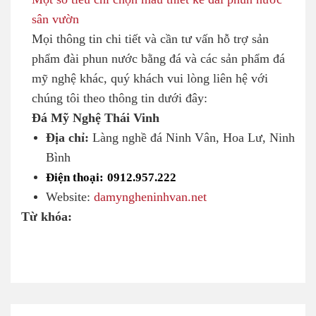
sân vườn
Mọi thông tin chi tiết và cần tư vấn hỗ trợ sản
phẩm đài phun nước bằng đá và các sản phẩm đá
mỹ nghệ khác, quý khách vui lòng liên hệ với
chúng tôi theo thông tin dưới đây:
Đá Mỹ Nghệ Thái Vinh
Địa chỉ:
Làng nghề đá Ninh Vân, Hoa Lư, Ninh
Bình
Điện thoại:
0912.957.222
Website:
damyngheninhvan.net
Từ khóa: