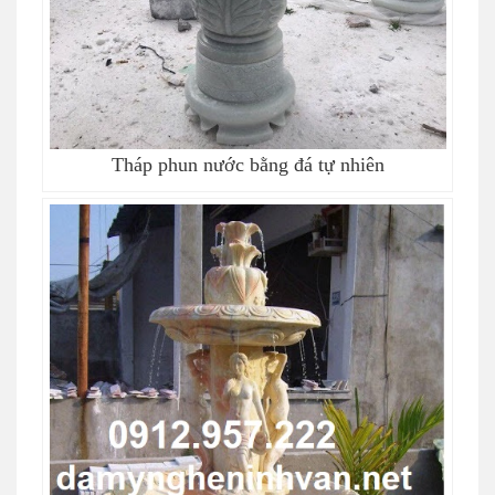
Tháp phun nước bằng đá tự nhiên