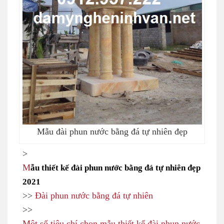
Mẫu đài phun nước bằng đá tự nhiên đẹp
>
M
ẫu thiết kế đài phun nước bằng đá tự nhiên đẹp
2021
>>
Đài phun nước bằng đá tự nhiên
>>
Một số tiêu chí chọn mẫu thiết kế đài phun nước