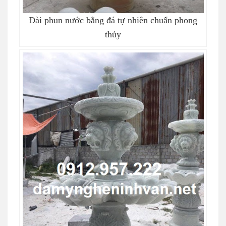
Đài phun nước bằng đá tự nhiên chuẩn phong
thủy