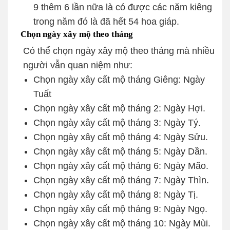
9 thêm 6 lần nữa là có được các năm kiêng
trong năm đó là đã hết 54 hoa giáp.
Chọn ngày xây mộ theo tháng
Có thể chọn ngày xây mộ theo tháng mà nhiều
người vẫn quan niệm như:
Chọn ngày xây cất mộ tháng Giêng: Ngày
Tuất
Chọn ngày xây cất mộ tháng 2: Ngày Hợi.
Chọn ngày xây cất mộ tháng 3: Ngày Tý.
Chọn ngày xây cất mộ tháng 4: Ngày Sửu.
Chọn ngày xây cất mộ tháng 5: Ngày Dần.
Chọn ngày xây cất mộ tháng 6: Ngày Mão.
Chọn ngày xây cất mộ tháng 7: Ngày Thìn.
Chọn ngày xây cất mộ tháng 8: Ngày Tị.
Chọn ngày xây cất mộ tháng 9: Ngày Ngọ.
Chọn ngày xây cất mộ tháng 10: Ngày Mùi.