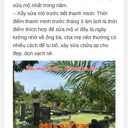
sửa mộ nhất trong năm.
– Xây sửa mộ trước tiết thanh minh: Thời
điểm thanh minh trước tháng 3 âm lịch là thời
điểm thích hợp để sửa mộ vì đây là ngày
tưởng nhớ về ông bà, cha mẹ nên thường có
nhiều cách để tu bổ, xây sửa chữa lại cho
đẹp, dọn sạch sẽ.