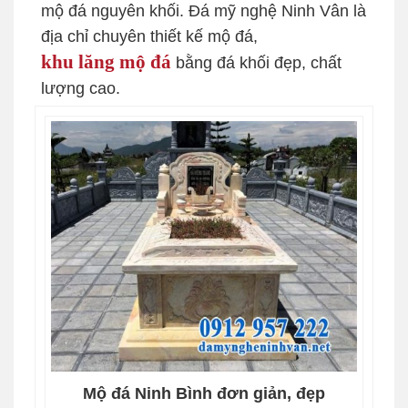
mộ đá nguyên khối. Đá mỹ nghệ Ninh Vân là
địa chỉ chuyên thiết kế mộ đá,
khu lăng mộ đá
bằng đá khối đẹp, chất
lượng cao.
Mộ đá Ninh Bình đơn giản, đẹp