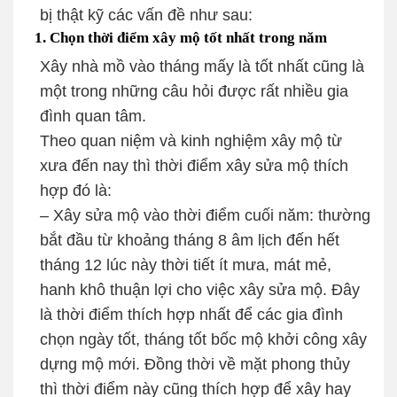
bị thật kỹ các vấn đề như sau:
1. Chọn thời điểm xây mộ tốt nhất trong năm
Xây nhà mồ vào tháng mấy là tốt nhất cũng là
một trong những câu hỏi được rất nhiều gia
đình quan tâm.
Theo quan niệm và kinh nghiệm xây mộ từ
xưa đến nay thì thời điểm xây sửa mộ thích
hợp đó là:
– Xây sửa mộ vào thời điểm cuối năm: thường
bắt đầu từ khoảng tháng 8 âm lịch đến hết
tháng 12 lúc này thời tiết ít mưa, mát mẻ,
hanh khô thuận lợi cho việc xây sửa mộ. Đây
là thời điểm thích hợp nhất để các gia đình
chọn ngày tốt, tháng tốt bốc mộ khởi công xây
dựng mộ mới. Đồng thời về mặt phong thủy
thì thời điểm này cũng thích hợp để xây hay