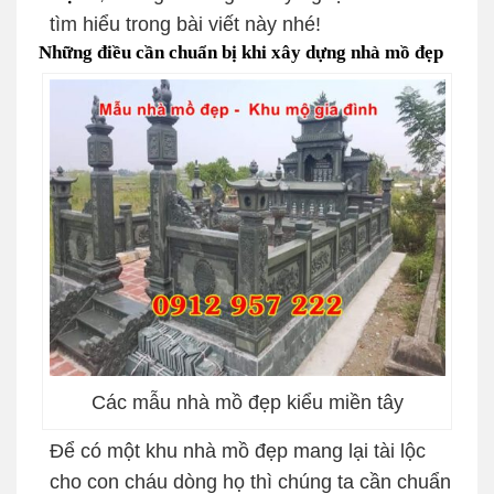
tìm hiểu trong bài viết này nhé!
Những điều cần chuẩn bị khi xây dựng nhà mồ đẹp
Các mẫu nhà mồ đẹp kiểu miền tây
Để có một khu nhà mồ đẹp mang lại tài lộc
cho con cháu dòng họ thì chúng ta cần chuẩn