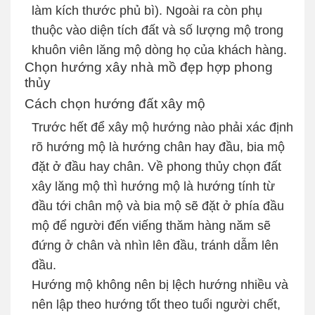
làm kích thước phủ bì). Ngoài ra còn phụ
thuộc vào diện tích đất và số lượng mộ trong
khuôn viên lăng mộ dòng họ của khách hàng.
Chọn hướng xây nhà mồ đẹp hợp phong
thủy
Cách chọn hướng đất xây mộ
Trước hết để xây mộ hướng nào phải xác định
rõ hướng mộ là hướng chân hay đầu, bia mộ
đặt ở đầu hay chân. Về phong thủy chọn đất
xây lăng mộ thì hướng mộ là hướng tính từ
đầu tới chân mộ và bia mộ sẽ đặt ở phía đầu
mộ để người đến viếng thăm hàng năm sẽ
đứng ở chân và nhìn lên đầu, tránh dẫm lên
đầu.
Hướng mộ không nên bị lệch hướng nhiều và
nên lập theo hướng tốt theo tuổi người chết,