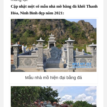
Cập nhật một số mẫu nhà mồ bằng đá khối Thanh
Hóa, Ninh Bình đẹp năm 2021:
Mẫu nhà mồ hiện đại bằng đá