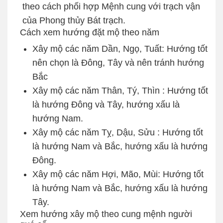
theo cách phối hợp Mệnh cung với trạch vận
của Phong thủy Bát trạch.
Cách xem hướng đặt mộ theo năm
Xây mộ các năm Dần, Ngọ, Tuất: Hướng tốt
nên chọn là Đông, Tây và nên tránh hướng
Bắc
Xây mộ các năm Thân, Tý, Thìn : Hướng tốt
là hướng Đông và Tây, hướng xấu là
hướng Nam.
Xây mộ các năm Tỵ, Dậu, Sửu : Hướng tốt
là hướng Nam và Bắc, hướng xấu là hướng
Đông.
Xây mộ các năm Hợi, Mão, Mùi: Hướng tốt
là hướng Nam và Bắc, hướng xấu là hướng
Tây.
Xem hướng xây mộ theo cung mệnh người