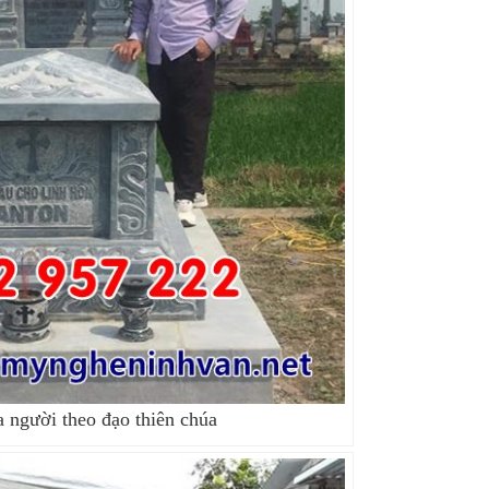
 người theo đạo thiên chúa