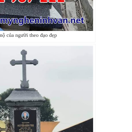
ộ của người theo đạo đẹp