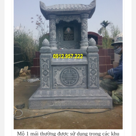
Mộ 1 mái thường được sử dụng trong các khu