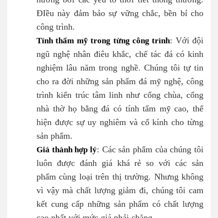
ĐIều này đảm bảo sự vững chắc, bền bỉ cho
công trình.
Tính thẩm mỹ trong từng công trình
: Với đội
ngũ nghệ nhân điêu khắc, chế tác đá có kinh
nghiệm lâu năm trong nghề. Chúng tôi tự tin
cho ra đời những sản phẩm đá mỹ nghệ, công
trình kiến trúc tâm linh như cổng chùa, cổng
nhà thờ họ bằng đá có tính tẩm mỹ cao, thể
hiện được sự uy nghiêm và cổ kính cho từng
sản phẩm.
Giá thành hợp lý
: Các sản phẩm của chúng tôi
luôn được đánh giá khá rẻ so với các sản
phẩm cùng loại trên thị trường. Nhưng không
vì vậy mà chất lượng giảm đi, chúng tôi cam
kết cung cấp những sản phẩm có chất lượng
cao nhất với mức giá phải chăng.