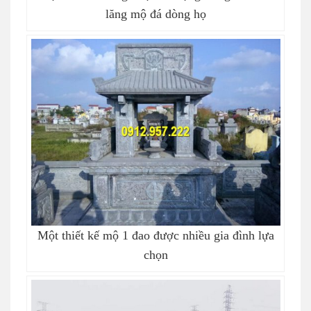
lăng mộ đá dòng họ
Một thiết kế mộ 1 đao được nhiều gia đình lựa
chọn