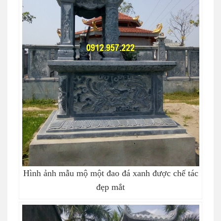
Hình ảnh mẫu mộ một đao đá xanh được chế tác
đẹp mắt