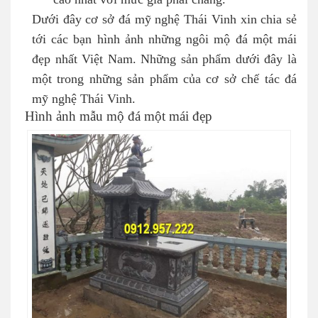
Dưới đây cơ sở đá mỹ nghệ Thái Vinh xin chia sẻ
tới các bạn hình ảnh những ngôi mộ đá một mái
đẹp nhất Việt Nam. Những sản phẩm dưới đây là
một trong những sản phẩm của cơ sở chế tác đá
mỹ nghệ Thái Vinh.
Hình ảnh mẫu mộ đá một mái đẹp