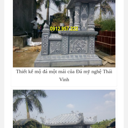
Thiết kế mộ đá một mái của Đá mỹ nghệ Thái
Vinh