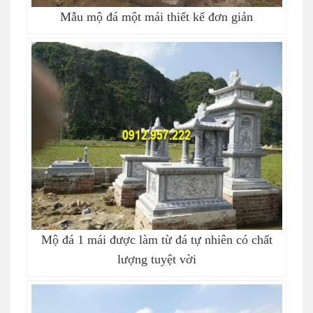
Mẫu mộ đá một mái thiết kế đơn giản
Mộ đá 1 mái được làm từ đá tự nhiên có chất
lượng tuyệt vời