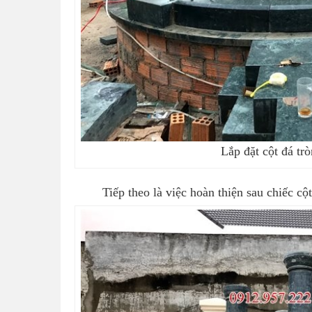
Lắp đặt cột đá tr
Tiếp theo là việc hoàn thiện sau chiếc cộ