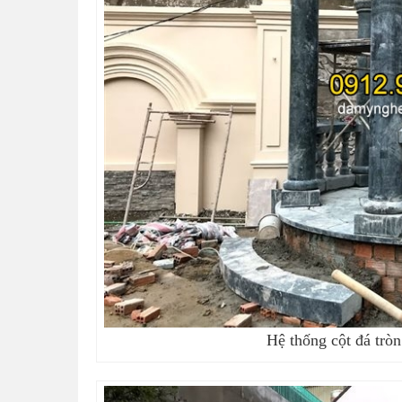
Hệ thống cột đá trò