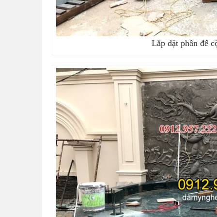
Lắp dặt phần đế cộ