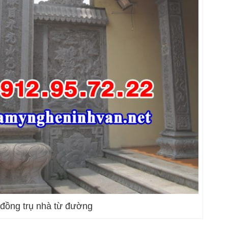
 đồng trụ nhà từ đường