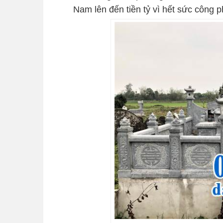
Nam lên đến tiền tỷ vì hết sức công 