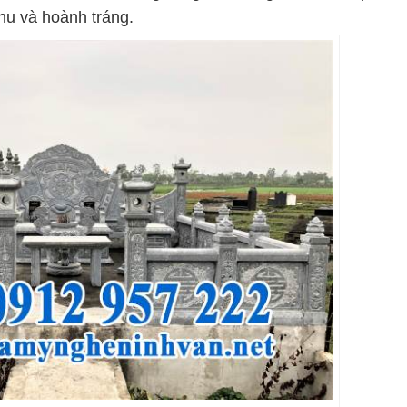
phu và hoành tráng.