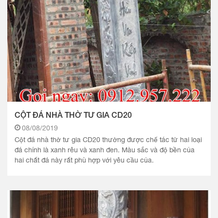
CỘT ĐÁ NHÀ THỜ TƯ GIA CD20
08/08/2019
Cột đá nhà thờ tư gia CD20 thường được chế tác từ hai loại
đá chính là xanh rêu và xanh đen. Màu sắc và độ bền của
hai chất đá này rất phù hợp với yêu cầu của.