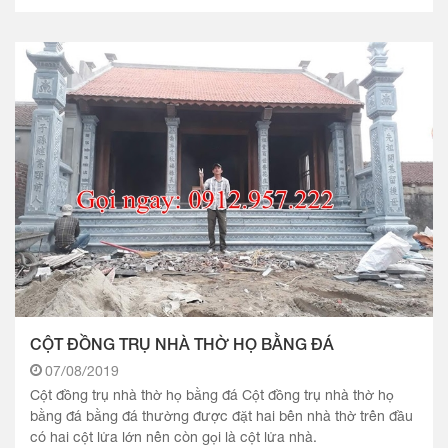
CỘT ĐỒNG TRỤ NHÀ THỜ HỌ BẰNG ĐÁ
07/08/2019
Cột đồng trụ nhà thờ họ bằng đá Cột đồng trụ nhà thờ họ
bằng đá bằng đá thường được đặt hai bên nhà thờ trên đầu
có hai cột lửa lớn nên còn gọi là cột lửa nhà.