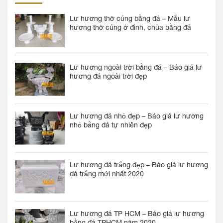
Lư hương thờ cúng bằng đá – Mẫu lư
hương thờ cúng ở đình, chùa bằng đá
Lư hương ngoài trời bằng đá – Báo giá lư
hương đá ngoài trời đẹp
Lư hương đá nhỏ đẹp – Báo giá lư hương
nhỏ bằng đá tự nhiên đẹp
Lư hương đá trắng đẹp – Báo giá lư hương
đá trắng mới nhất 2020
Lư hương đá TP HCM – Báo giá lư hương
bằng đá TPHCM năm 2020