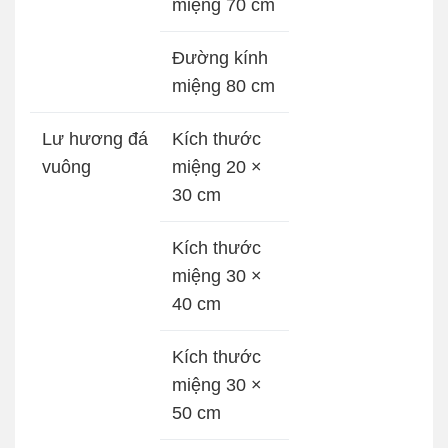
miệng 70 cm
Đường kính
miệng 80 cm
Lư hương đá
Kích thước
vuông
miệng 20 ×
30 cm
Kích thước
miệng 30 ×
40 cm
Kích thước
miệng 30 ×
50 cm