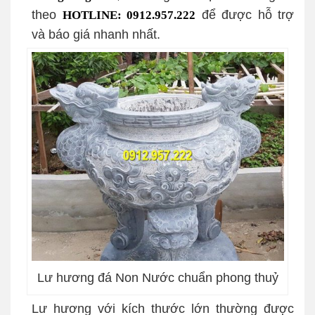
theo
để được hỗ trợ
HOTLINE: 0912.957.222
và báo giá nhanh nhất.
Lư hương đá Non Nước chuẩn phong thuỷ
Lư hương với kích thước lớn thường được