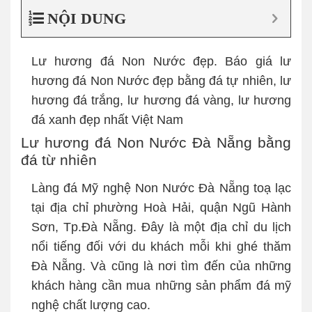
NỘI DUNG
Lư hương đá Non Nước đẹp. Báo giá lư
hương đá Non Nước đẹp bằng đá tự nhiên, lư
hương đá trắng, lư hương đá vàng, lư hương
đá xanh đẹp nhất Việt Nam
Lư hương đá Non Nước Đà Nẵng bằng
đá từ nhiên
Làng đá Mỹ nghệ Non Nước Đà Nẵng toạ lạc
tại địa chỉ phường Hoà Hải, quận Ngũ Hành
Sơn, Tp.Đà Nẵng. Đây là một địa chỉ du lịch
nổi tiếng đối với du khách mỗi khi ghé thăm
Đà Nẵng. Và cũng là nơi tìm đến của những
khách hàng cần mua những sản phẩm đá mỹ
nghệ chất lượng cao.