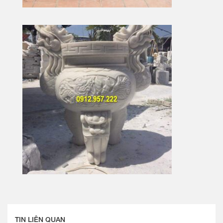
TIN LIÊN QUAN