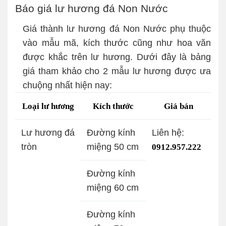
Báo giá lư hương đá Non Nước
Giá thành lư hương đá Non Nước phụ thuộc
vào mẫu mã, kích thước cũng như hoa văn
được khắc trên lư hương. Dưới đây là bảng
giá tham khảo cho 2 mẫu lư hương được ưa
chuộng nhất hiện nay:
Loại lư hương
Kích thước
Giá bán
Lư hương đá
Đường kính
Liên hệ:
tròn
miệng 50 cm
0912.957.222
Đường kính
miệng 60 cm
Đường kính