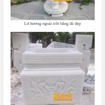
Lư hương ngoài trời bằng đá đẹp