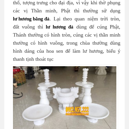
thổ, tượng trưng cho đại địa, vì vậy khi thờ phụng
các vị Thần minh, Phật thì thường sử dụng
lư hương bằng đá
. Lại theo quan niệm trời tròn,
đất vuông thì
lư hương đá
dùng để cúng Phật,
Thánh thường có hình tròn, cúng các vị thần minh
thường có hình vuông, trong chùa thường dùng
hình dáng của hoa sen để làm lư hương, biểu ý
thanh tịnh thoát tục