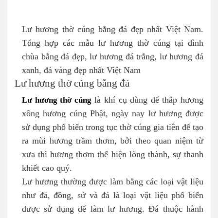
Lư hương thờ cúng bằng đá đẹp nhất Việt Nam.
Tổng hợp các mẫu lư hương thờ cúng tại đình
chùa bằng đá đẹp, lư hương đá trắng, lư hương đá
xanh, đá vàng đẹp nhất Việt Nam
Lư hương thờ cúng bằng đá
Lư hương thờ cúng
là khí cụ dùng để thắp hương
xông hương cúng Phật, ngày nay lư hương được
sử dụng phổ biến trong tục thờ cúng gia tiên để tạo
ra mùi hương trầm thơm, bởi theo quan niệm từ
xưa thì hương thơm thể hiện lòng thành, sự thanh
khiết cao quý.
Lư hương thường được làm bằng các loại vật liệu
như đá, đồng, sứ và đá là loại vật liệu phổ biến
được sử dụng để làm lư hương. Đá thuộc hành