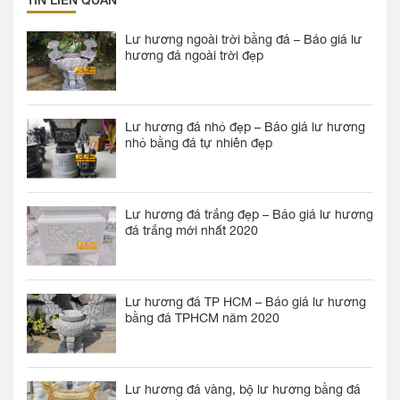
Lư hương ngoài trời bằng đá – Báo giá lư
hương đá ngoài trời đẹp
Lư hương đá nhỏ đẹp – Báo giá lư hương
nhỏ bằng đá tự nhiên đẹp
Lư hương đá trắng đẹp – Báo giá lư hương
đá trắng mới nhất 2020
Lư hương đá TP HCM – Báo giá lư hương
bằng đá TPHCM năm 2020
Lư hương đá vàng, bộ lư hương bằng đá