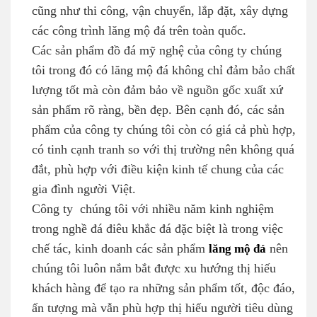
cũng như thi công, vận chuyển, lắp đặt, xây dựng
các công trình lăng mộ đá trên toàn quốc.
Các sản phẩm đồ đá mỹ nghệ của công ty chúng
tôi trong đó có lăng mộ đá không chỉ đảm bảo chất
lượng tốt mà còn đảm bảo về nguồn gốc xuất xứ
sản phẩm rõ ràng, bền đẹp. Bên cạnh đó, các sản
phẩm của công ty chúng tôi còn có giá cả phù hợp,
có tinh cạnh tranh so với thị trường nên không quá
đắt, phù hợp với điều kiện kinh tế chung của các
gia đình người Việt.
Công ty chúng tôi với nhiều năm kinh nghiệm
trong nghề đá điêu khắc đá đặc biệt là trong việc
chế tác, kinh doanh các sản phẩm
lăng mộ đá
nên
chúng tôi luôn nắm bắt được xu hướng thị hiếu
khách hàng để tạo ra những sản phẩm tốt, độc đáo,
ấn tượng mà vẫn phù hợp thị hiếu người tiêu dùng