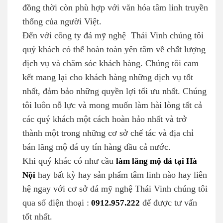
đồng thời còn phù hợp với văn hóa tâm linh truyền
thống của người Việt.
Đến với công ty đá mỹ nghệ Thái Vinh chúng tôi
quý khách có thể hoàn toàn yên tâm về chất lượng
dịch vụ và chăm sóc khách hàng. Chúng tôi cam
kết mang lại cho khách hàng những dịch vụ tốt
nhất, đảm bảo những quyền lợi tối ưu nhất. Chúng
tôi luôn nỗ lực và mong muốn làm hài lòng tất cả
các quý khách một cách hoàn hảo nhất và trở
thành một trong những cơ sở chế tác và địa chỉ
bán lăng mộ đá uy tín hàng đầu cả nước.
Khi quý khác có như cầu
làm lăng mộ đá tại Hà
Nội
hay bất kỳ hay sản phẩm tâm linh nào hay liên
hệ ngay với cơ sở đá mỹ nghệ Thái Vinh chúng tôi
qua số điện thoại :
0912.957.222
để được tư vấn
tốt nhất.