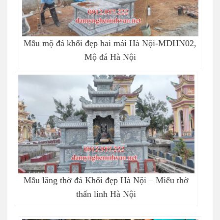
Mẫu mộ đá khối đẹp hai mái Hà Nội-MDHN02,
Mộ đá Hà Nội
Mẫu lăng thờ đá Khối đẹp Hà Nội – Miếu thờ
thấn linh Hà Nội