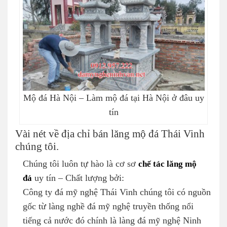
Mộ đá Hà Nội – Làm mộ đá tại Hà Nội ở đâu uy
tín
Vài nét về địa chỉ bán lăng mộ đá Thái Vinh
chúng tôi.
Chúng tôi luôn tự hào là cơ sơ
chế tác lăng mộ
đá
uy tín – Chất lượng bởi:
Công ty đá mỹ nghệ Thái Vinh chúng tôi có nguồn
gốc từ làng nghề đá mỹ nghệ truyền thống nổi
tiếng cả nước đó chính là làng đá mỹ nghệ Ninh