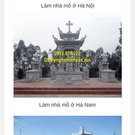
Làm nhà mồ ở Hà Nội
Làm nhà mồ ở Hà Nam