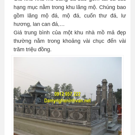
hạng mục nằm trong khu lăng mộ. Chúng bao
gồm lăng mộ đá, mộ đá, cuốn thư đá, lư
hương, lan can đá,…
Giá trung bình của một khu nhà mồ mả đẹp
thường nằm trong khoảng vài chục đến vài
trăm triệu đồng.