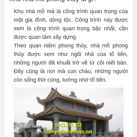
Khu nhà mồ mả là công trình quan trọng của
một gia đình, dòng tộc. Công trình này được
xem là công trình quan trọng bậc nhất, cần
được quan tâm xây dựng.
Theo quan niệm phong thủy, nhà mồ phong
thủy được xem như ngôi nhả của tổ tiên,
những người đã khuất trở về từ cõi niết bàn.
Đây cũng là nơi mà con cháu, những người
còn sống thờ cúng, tưởng nhớ tổ tiên.