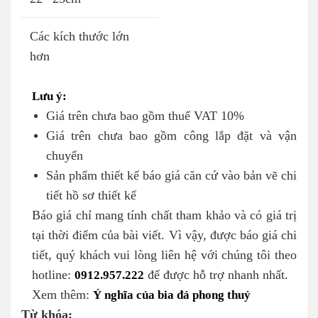
Các kích thước lớn
hơn
Lưu ý:
Giá trên chưa bao gồm thuế VAT 10%
Giá trên chưa bao gồm công lắp đặt và vận
chuyển
Sản phẩm thiết kế báo giá căn cứ vào bản vẽ chi
tiết hồ sơ thiết kế
Báo giá chỉ mang tính chất tham khảo và có giá trị
tại thời điểm của bài viết. Vì vậy, được báo giá chi
tiết, quý khách vui lòng liên hệ với chúng tôi theo
hotline:
0912.957.222
để được hỗ trợ nhanh nhất.
Xem thêm:
Ý nghĩa của bia đá phong thuỷ
Từ khóa: