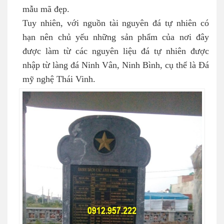
mẫu mã đẹp.
Tuy nhiên, với nguồn tài nguyên đá tự nhiên có
hạn nên chủ yếu những sản phẩm của nơi đây
được làm từ các nguyên liệu đá tự nhiên được
nhập từ làng đá Ninh Vân, Ninh Bình, cụ thể là Đá
mỹ nghệ Thái Vinh.