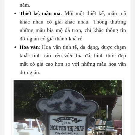
năm.
Thiết kế, mẫu mã
: Mỗi một thiết kế, mẫu mã
khác nhau có giá khác nhau. Thông thường
những mẫu bia mộ đá trơn, chỉ khắc thông tin
đơn giản có giá thành khá rẻ.
Hoa văn
: Hoa văn tinh tế, đa dạng, được chạm
khắc tinh xảo trên viền bia đá, hình thức đẹp
mắt có giá cao hơn so với những mẫu hoa văn
đơn giản.