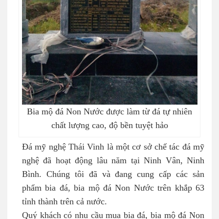
Bia mộ đá Non Nước được làm từ đá tự nhiên
chất lượng cao, độ bền tuyệt hảo
Đá mỹ nghệ Thái Vinh là một cơ sở chế tác đá mỹ
nghệ đã hoạt động lâu năm tại Ninh Vân, Ninh
Bình. Chúng tôi đã và đang cung cấp các sản
phẩm bia đá, bia mộ đá Non Nước trên khắp 63
tỉnh thành trên cả nước.
Quý khách có nhu cầu mua bia đá, bia mộ đá Non