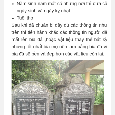
Năm sinh năm mất có những nơi thì đưa cả
ngày sinh và ngày kỵ nhật
Tuổi thọ
Sau khi đã chuẩn bị đầy đủ các thông tin như
trên thì tiến hành khắc các thông tin người đã
mất lên bia đá ,hoặc vật liệu thay thế bất kỳ
nhưng tốt nhất bia mộ nên làm bằng bia đá vì
bia đá sẽ bền và đẹp hơn các vật liệu còn lại.