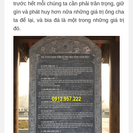
trước hết mỗi chúng ta cần phải trân trọng, giữ
gìn và phát huy hơn nữa những giá trị ông cha
ta để lại, và bia đá là một trong những giá trị
đó.