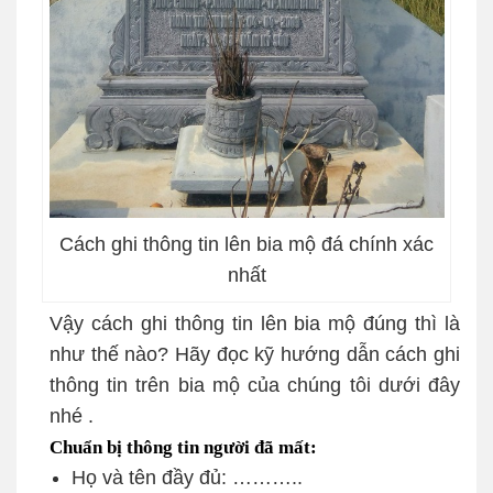
Cách ghi thông tin lên bia mộ đá chính xác
nhất
Vậy cách ghi thông tin lên bia mộ đúng thì là
như thế nào? Hãy đọc kỹ hướng dẫn cách ghi
thông tin trên bia mộ của chúng tôi dưới đây
nhé .
Chuẩn bị thông tin người đã mất:
Họ và tên đầy đủ: ………..