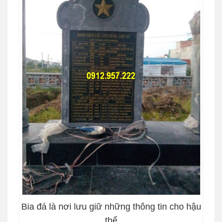
Bia đá là nơi lưu giữ những thông tin cho hậu
thế