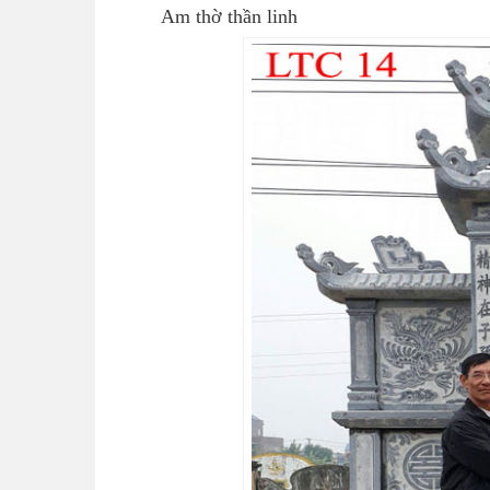
Am thờ thần linh