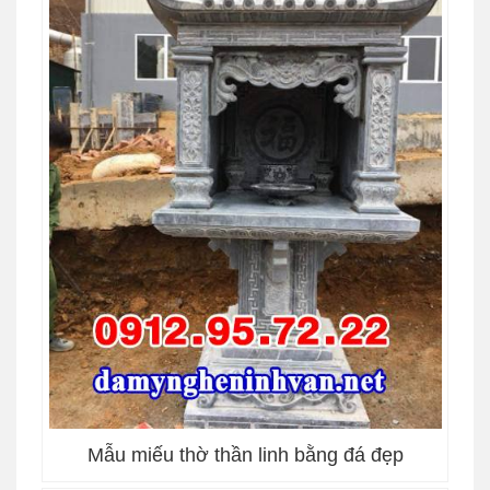
Mẫu miếu thờ thần linh bằng đá đẹp