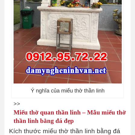
Ý nghĩa của miếu thờ thần linh
>>
Miếu thờ quan thần linh – Mẫu miếu thờ
thần linh bằng đá đẹp
Kích thước miếu thờ thần linh bằng đá