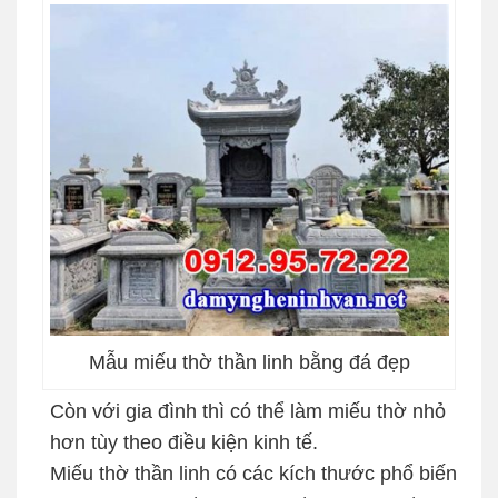
Mẫu miếu thờ thần linh bằng đá đẹp
Còn với gia đình thì có thể làm miếu thờ nhỏ
hơn tùy theo điều kiện kinh tế.
Miếu thờ thần linh có các kích thước phổ biến