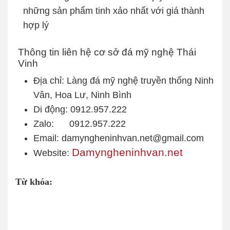
những sản phẩm tinh xảo nhất với giá thành
hợp lý
Thông tin liên hệ cơ sở đá mỹ nghệ Thái
Vinh
Địa chỉ: Làng đá mỹ nghệ truyền thống Ninh
Vân, Hoa Lư, Ninh Bình
Di động: 0912.957.222
Zalo: 0912.957.222
Email: damyngheninhvan.net@gmail.com
Damyngheninhvan.net
Website:
Từ khóa: