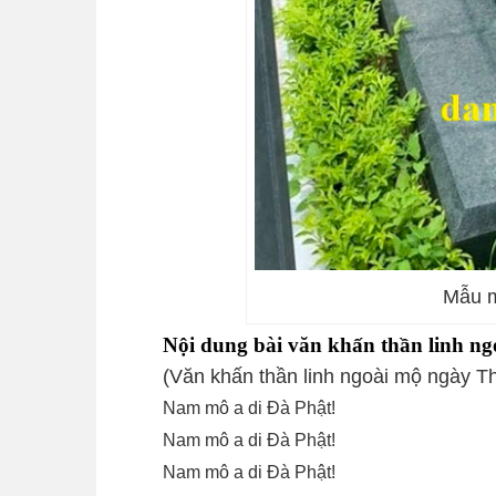
Mẫu m
Nội dung bài văn khấn thần linh ng
(Văn khấn thần linh ngoài mộ ngày T
Nam mô a di Đà Phật!
Nam mô a di Đà Phật!
Nam mô a di Đà Phật!