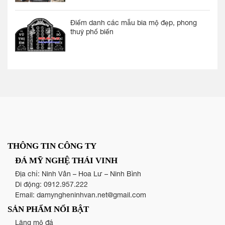
Điểm danh các mẫu bia mộ đẹp, phong
thuỷ phổ biến
THÔNG TIN CÔNG TY
ĐÁ MỸ NGHỆ THÁI VINH
Địa chỉ: Ninh Vân – Hoa Lư – Ninh Bình
Di động:
0912.957.222
Email:
damyngheninhvan.net@gmail.com
SẢN PHẨM NỔI BẬT
Lăng mộ đá