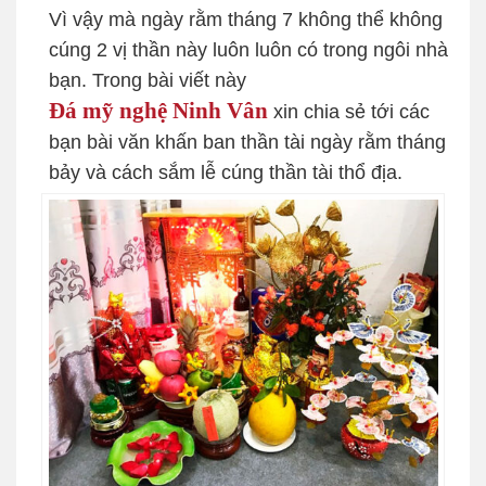
Vì vậy mà ngày rằm tháng 7 không thể không
cúng 2 vị thần này luôn luôn có trong ngôi nhà
bạn. Trong bài viết này
Đá mỹ nghệ Ninh Vân
xin chia sẻ tới các
bạn bài văn khấn ban thần tài ngày rằm tháng
bảy và cách sắm lễ cúng thần tài thổ địa.