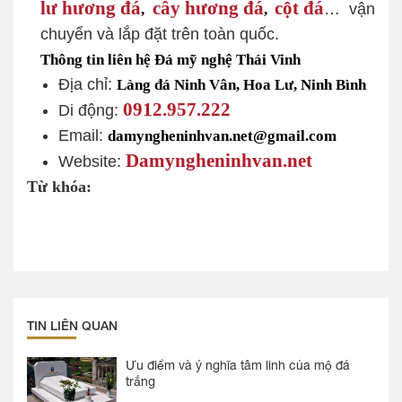
lư hương đá
cây hương đá
cột đá
… vận
,
,
chuyển và lắp đặt trên toàn quốc.
Thông tin liên hệ Đá mỹ nghệ Thái Vinh
Địa chỉ:
Làng đá Ninh Vân, Hoa Lư, Ninh Bình
0912.957.222
Di động:
Email:
damyngheninhvan.net@gmail.com
Damyngheninhvan.net
Website:
Từ khóa:
TIN LIÊN QUAN
Ưu điểm và ý nghĩa tâm linh của mộ đá
trắng