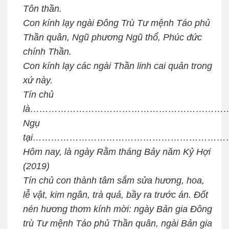
Tôn thần.
Con kính lạy ngài Đông Trù Tư mệnh Táo phủ
Thần quân, Ngũ phương Ngũ thổ, Phúc đức
chính Thần.
Con kính lạy các ngài Thần linh cai quản trong
xứ này.
Tín chủ
là………………………………………………………
Ngụ
tại………………………………………………………
Hôm nay, là ngày Rằm tháng Bảy năm Kỷ Hợi
(2019)
Tín chủ con thành tâm sắm sửa hương, hoa,
lễ vật, kim ngân, trà quả, bầy ra trước án. Đốt
nén hương thơm kính mời: ngày Bản gia Đông
trù Tư mệnh Táo phủ Thần quân, ngài Bản gia