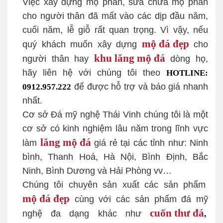
Việc xây dựng mộ phần, sửa chữa mộ phần
cho người thân đã mất vào các dịp đầu năm,
cuối năm, lễ giỗ rất quan trọng. Vì vậy, nếu
mộ đá đẹp
quý khách muốn xây dựng
cho
khu lăng mộ đá
người thân hay
dòng họ,
hãy liên hệ với chúng tôi theo
HOTLINE:
để được hỗ trợ và báo giá nhanh
0912.957.222
nhất.
Cơ sở Đá mỹ nghệ Thái Vinh chúng tôi là một
cơ sở có kinh nghiệm lâu năm trong lĩnh vực
lăng mộ đá
làm
giá rẻ tại các tỉnh như: Ninh
bình, Thanh Hoá, Hà Nội, Bình Định, Bắc
Ninh, Bình Dương và Hải Phòng vv…
Chúng tôi chuyên sản xuất các sản phẩm
mộ đá đẹp
cùng với các sản phẩm đá mỹ
cuốn thư đá
nghệ đa dạng khác như
,