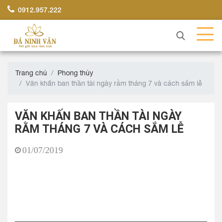
0912.957.222
Trang chủ
Phong thủy
Văn khấn ban thần tài ngày rằm tháng 7 và cách sắm lễ
VĂN KHẤN BAN THẦN TÀI NGÀY
RẰM THÁNG 7 VÀ CÁCH SẮM LỄ
01/07/2019