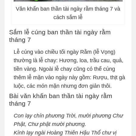
Văn khấn ban thần tài ngày rằm tháng 7 và
cách sắm lễ
Sắm lễ cúng ban thần tài ngày rằm
tháng 7
Lễ cúng vào chiều tối ngày Rằm (lễ Vọng)
thường là lễ chay: Hương, loa, trầu cau, quả,
tiền vàng. Ngoài lễ chay cũng có thể cúng
thêm lễ mặn vào ngày này gồm: Rượu, thịt gà
luộc, các món mặn nhưng đơn giản thôi.
Bài văn khấn ban thần tài ngày rằm
tháng 7
Con lạy chín phương Trời, mười phương Chư
Phật, Chư phật mười phương.
Kính lạy ngài Hoàng Thiên Hậu Thổ chư vị