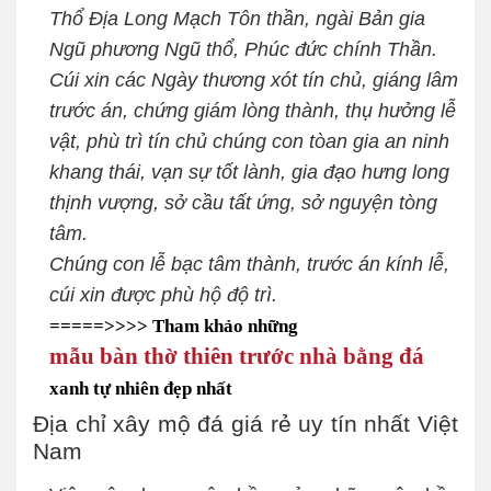
Thổ Địa Long Mạch Tôn thần, ngài Bản gia
Ngũ phương Ngũ thổ, Phúc đức chính Thần.
Cúi xin các Ngày thương xót tín chủ, giáng lâm
trước án, chứng giám lòng thành, thụ hưởng lễ
vật, phù trì tín chủ chúng con tòan gia an ninh
khang thái, vạn sự tốt lành, gia đạo hưng long
thịnh vượng, sở cầu tất ứng, sở nguyện tòng
tâm.
Chúng con lễ bạc tâm thành, trước án kính lễ,
cúi xin được phù hộ độ trì.
=====>>>> Tham khảo những
mẫu bàn thờ thiên trước nhà bằng đá
xanh tự nhiên đẹp nhất
Địa chỉ xây mộ đá giá rẻ uy tín nhất Việt
Nam