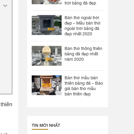
trời bằng đá đẹp
Bàn thờ ngoài trời
đẹp – Mẫu bàn thờ
ngoài trời bằng đá
đẹp nhất 2020
Bàn thờ thông thiên
bằng đá đẹp nhất
năm 2020
Bàn thờ mẫu bán
thiên bằng đá – Báo
giá bàn thờ mẫu
bán thiên đẹp
thiên
TIN MỚI NHẤT