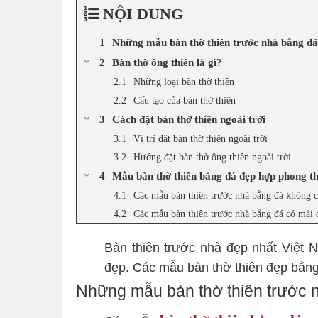
NỘI DUNG
Những mẫu bàn thờ thiên trước nhà bằng đá
Bàn thờ ông thiên là gì?
Những loại bàn thờ thiên
Cấu tạo của bàn thờ thiên
Cách đặt bàn thờ thiên ngoài trời
Vị trí đặt bàn thờ thiên ngoài trời
Hướng đặt bàn thờ ông thiên ngoài trời
Mẫu bàn thờ thiên bằng đá đẹp hợp phong t
Các mẫu bàn thiên trước nhà bằng đá không 
Các mẫu bàn thiên trước nhà bằng đá có mái 
Bàn thiên trước nhà đẹp nhất Việt N
đẹp. Các mẫu bàn thờ thiên đẹp bằng
Những mẫu bàn thờ thiên trước n