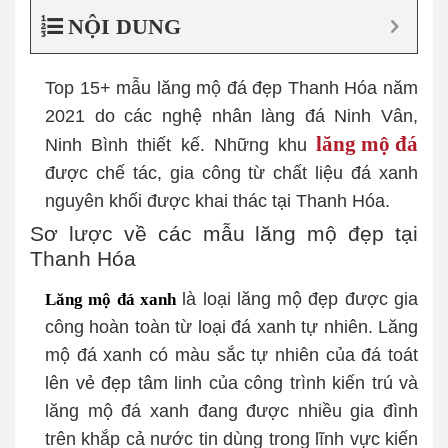
NỘI DUNG
Top 15+ mẫu lăng mộ đá đẹp Thanh Hóa năm
2021 do các nghệ nhân làng đá Ninh Vân,
lăng mộ đá
Ninh Bình thiết kế. Những khu
được chế tác, gia công từ chất liệu đá xanh
nguyên khối được khai thác tại Thanh Hóa.
Sơ lược về các mẫu lăng mộ đẹp tại
Thanh Hóa
là loại lăng mộ đẹp được gia
Lăng mộ đá xanh
công hoàn toàn từ loại đá xanh tự nhiên. Lăng
mộ đá xanh có màu sắc tự nhiên của đá toát
lên vẻ đẹp tâm linh của công trình kiến trú và
lăng mộ đá xanh đang được nhiều gia đình
trên khắp cả nước tin dùng trong lĩnh vực kiến