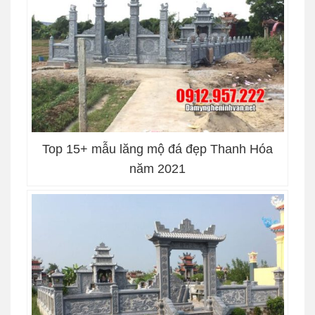
Top 15+ mẫu lăng mộ đá đẹp Thanh Hóa
năm 2021