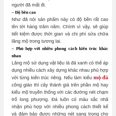
người đã mất đi.
– Độ bền cao
Như đã nói sản phẩm này có độ bền rất cao
lên tới hàng trăm năm. Chính vì vậy, sẽ giúp
tiết kiệm được thời gian và chi phí sửa chữa
lăng mộ trong tương lai.
– Phù hợp với nhiều phong cách kiến trúc khác
nhau
Lăng mộ sử dụng vật liệu là đá xanh có thể áp
dụng nhiều cách xây dựng khác nhau phù hợp
mộ đá
với từng kiến trúc riêng. Nếu làm kiểu
công giáo thì cây thánh giá trên phần mộ hay
kiểu mộ truyền thống với các đường nét chạm
trổ long phượng. Đá luôn có màu sắc nhã
nhặn phù hợp với nhiều phong cách thiết kế
và đảm bảo được những nét sang trọng cho