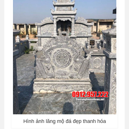
Hình ảnh lăng mộ đá đẹp thanh hóa