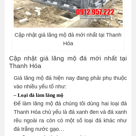
Cập nhật giá lăng mộ đá mới nhất tại Thanh
Hóa
Cập nhật giá lăng mộ đá mới nhất tại
Thanh Hóa
Giá lăng mộ đá hiện nay đang phải phụ thuộc
vào nhiều yếu tố như:
– Loại đá làm lăng mộ
Để làm lăng mộ đá chúng tôi dùng hai loại đá
Thanh Hóa chủ yếu là đá xanh đen và đá xanh
rêu ngoài ra còn có một số loại đá khác như
đá trắng nước gạo…