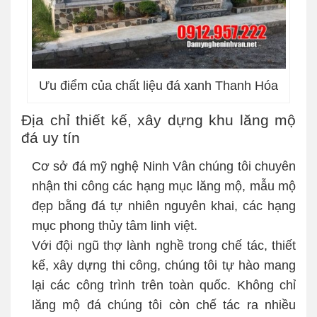
Ưu điểm của chất liệu đá xanh Thanh Hóa
Địa chỉ thiết kế, xây dựng khu lăng mộ
đá uy tín
Cơ sở đá mỹ nghệ Ninh Vân chúng tôi chuyên
nhận thi công các hạng mục lăng mộ, mẫu mộ
đẹp bằng đá tự nhiên nguyên khai, các hạng
mục phong thủy tâm linh việt.
Với đội ngũ thợ lành nghề trong chế tác, thiết
kế, xây dựng thi công, chúng tôi tự hào mang
lại các công trình trên toàn quốc. Không chỉ
lăng mộ đá chúng tôi còn chế tác ra nhiều