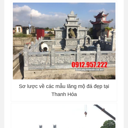
Sơ lược về các mẫu lăng mộ đá đẹp tại
Thanh Hóa