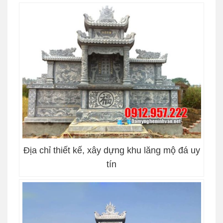
Địa chỉ thiết kế, xây dựng khu lăng mộ đá uy
tín