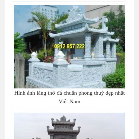
Hình ảnh lăng thờ đá chuẩn phong thuỷ đẹp nhất
Việt Nam