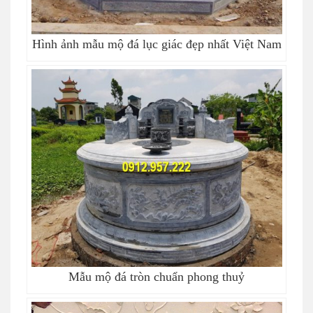
Hình ảnh mẫu mộ đá lục giác đẹp nhất Việt Nam
Mẫu mộ đá tròn chuẩn phong thuỷ