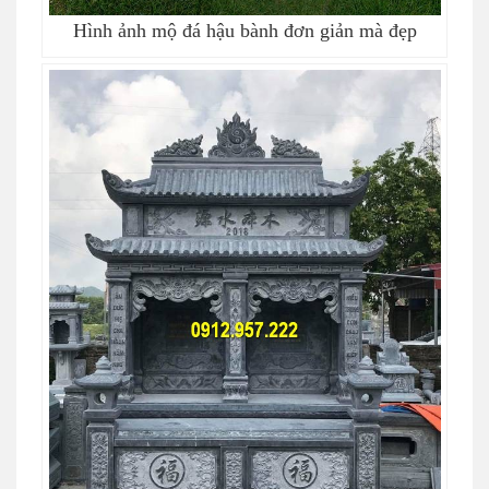
Hình ảnh mộ đá hậu bành đơn giản mà đẹp