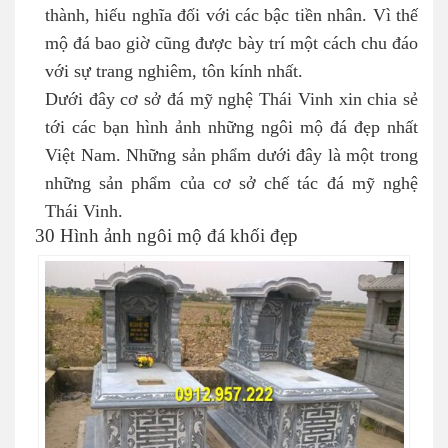
thành, hiếu nghĩa đối với các bậc tiền nhân. Vì thế
mộ đá bao giờ cũng được bày trí một cách chu đáo
với sự trang nghiêm, tôn kính nhất.
Dưới đây cơ sở đá mỹ nghệ Thái Vinh xin chia sẻ
tới các bạn hình ảnh những ngôi mộ đá đẹp nhất
Việt Nam. Những sản phẩm dưới đây là một trong
những sản phẩm của cơ sở chế tác đá mỹ nghệ
Thái Vinh.
30 Hình ảnh ngôi mộ đá khối đẹp