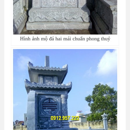
Hình ảnh mộ đá hai mái chuẩn phong thuỷ