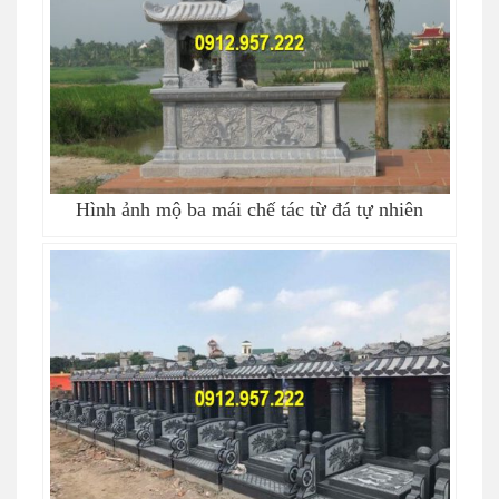
Hình ảnh mộ ba mái chế tác từ đá tự nhiên