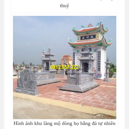
thuỷ
Hình ảnh khu lăng mộ dòng họ bằng đá tự nhiên