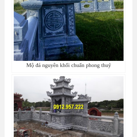
Mộ đá nguyên khối chuẩn phong thuỷ