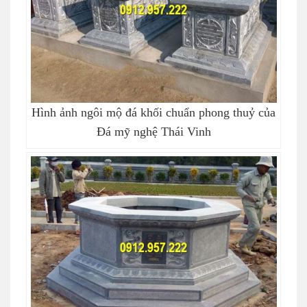
Hình ảnh ngôi mộ đá khối chuẩn phong thuỷ của
Đá mỹ nghệ Thái Vinh