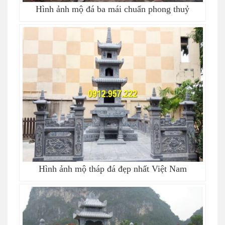
Hình ảnh mộ đá ba mái chuẩn phong thuỷ
Hình ảnh mộ tháp đá đẹp nhất Việt Nam