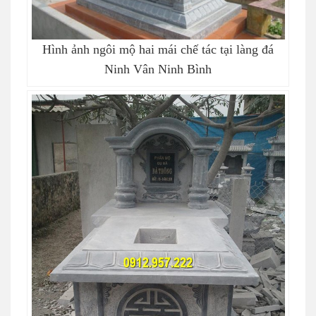
Hình ảnh ngôi mộ hai mái chế tác tại làng đá
Ninh Vân Ninh Bình