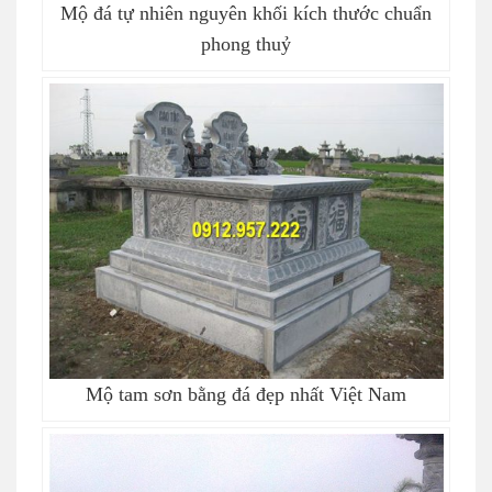
Mộ đá tự nhiên nguyên khối kích thước chuẩn
phong thuỷ
Mộ tam sơn bằng đá đẹp nhất Việt Nam