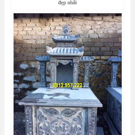
đẹp nhất