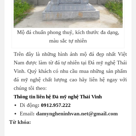
Mộ đá chuẩn phong thuỷ, kích thước đa dạng,
màu sắc tự nhiên
Trên đây là những hình ảnh mộ đá đẹp nhất Việt
Nam được làm từ đá tự nhiên tại Đá mỹ nghệ Thái
Vinh. Quý khách có nhu cầu mua những sản phẩm
đá mỹ nghệ chất lượng cao hãy liên hệ ngay với
chúng tôi theo:
Thông tin liên hệ Đá mỹ nghệ Thái Vinh
Di động
:
0912.957.222
Email
: damyngheninhvan.net@gmail.com
Từ khóa: