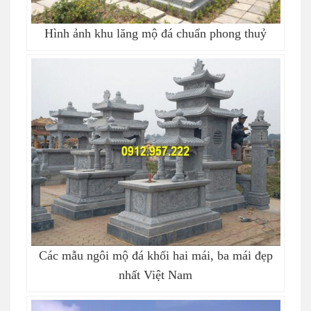
Hình ảnh khu lăng mộ đá chuẩn phong thuỷ
Các mẫu ngôi mộ đá khối hai mái, ba mái đẹp
nhất Việt Nam