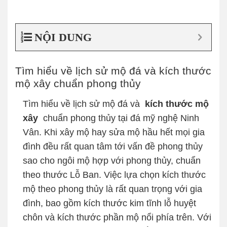
NỘI DUNG
Tìm hiểu về lịch sử mộ đá và kích thước
mộ xây chuẩn phong thủy
Tìm hiểu về lịch sử mộ đá và
kích thước mộ
xây
chuẩn phong thủy tại đá mỹ nghệ Ninh
Vân. Khi xây mộ hay sửa mộ hầu hết mọi gia
đình đều rất quan tâm tới vấn đề phong thủy
sao cho ngôi mộ hợp với phong thủy, chuẩn
theo thước Lỗ Ban. Việc lựa chọn kích thước
mộ theo phong thủy là rất quan trọng với gia
đình, bao gồm kích thước kim tĩnh lỗ huyệt
chôn và kích thước phần mộ nổi phía trên. Với