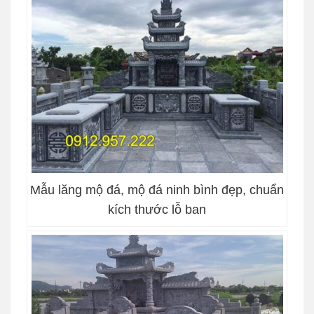
Mẫu lăng mộ đá, mộ đá ninh bình đẹp, chuẩn
kích thước lỗ ban