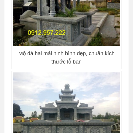
Mộ đá hai mái ninh bình đẹp, chuẩn kích
thước lỗ ban