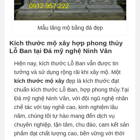
Mẫu lăng mộ bằng đá đẹp
Kích thước mộ xây hợp phong thủy
Lỗ Ban tại Đá mỹ nghệ Ninh Vân
Hiện nay, kích thước Lỗ Ban vẫn được tin
tưởng và sử dụng rộng rãi khi xây mộ. Một
kích thước mộ xây
đẹp là kích thước đạt
chuẩn kích thước Lỗ Ban, hợp phong thủy.Tại
Đá mỹ nghệ Ninh Vân, với đội ngũ nghệ nhân
chế tác với tay nghề cao, kinh nghiệm lâu
năm, chúng tôi tự hào mang đến dịch vụ
chuyên nghiệp, tận tâm, chu đáo, cam kết sản
phẩm đạt chất lượng cao, bền vững với thời