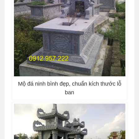
Mộ đá ninh bình đẹp, chuẩn kích thước lỗ
ban