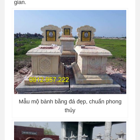
gian.
Mẫu mộ bành bằng đá đẹp, chuẩn phong
thủy