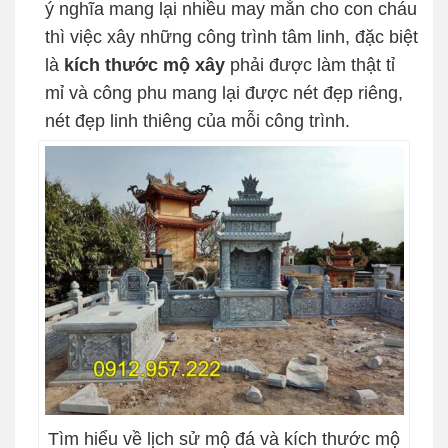
ý nghĩa mang lại nhiều may mắn cho con cháu
thì việc xây những công trình tâm linh, đặc biệt
là
kích thước mộ xây
phải được làm thật tỉ
mỉ và công phu mang lại được nét đẹp riêng,
nét đẹp linh thiêng của mỗi công trình.
Tìm hiểu về lịch sử mộ đá và kích thước mộ