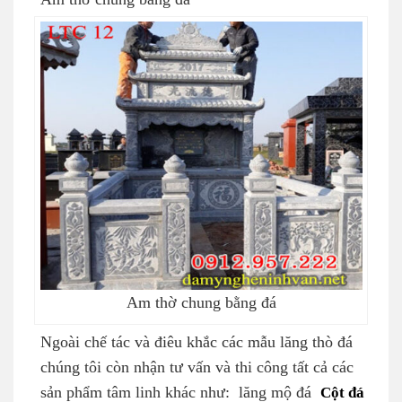
Am thờ chung bằng đá
Ngoài chế tác và điêu khắc các mẫu lăng thò đá
chúng tôi còn nhận tư vấn và thi công tất cả các
sản phẩm tâm linh khác như: lăng mộ đá
Cột đá