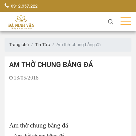
0912.957.222
Trang chủ
Tin Tức
Am thờ chung bằng đá
AM THỜ CHUNG BẰNG ĐÁ
13/05/2018
Am thờ chung bằng đá
Am thờ chung bằng đá