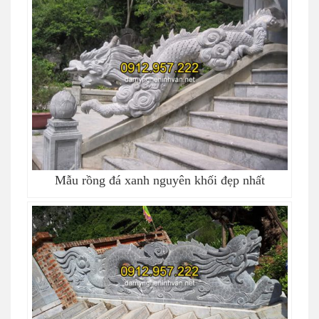
Mẫu rồng đá xanh nguyên khối đẹp nhất