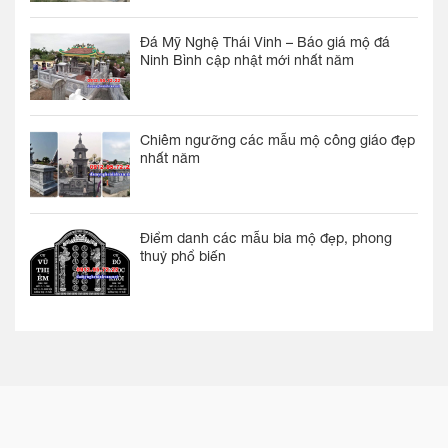
Đá Mỹ Nghệ Thái Vinh – Báo giá mộ đá
Ninh Bình cập nhật mới nhất năm
Chiêm ngưỡng các mẫu mộ công giáo đẹp
nhất năm
Điểm danh các mẫu bia mộ đẹp, phong
thuỷ phổ biến