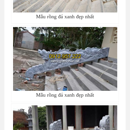
Mẫu rồng đá xanh đẹp nhất
Mẫu rồng đá xanh đẹp nhất