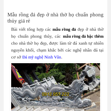
Mẫu rồng đá đẹp ở nhà thờ họ chuẩn phong
thủy giá rẻ
Bài viết tổng hợp các
mẫu rồng đá
đẹp ở nhà thờ
họ chuẩn phong thủy, các
mẫu rồng đá bậc thềm
cho nhà thờ họ đẹp, được làm từ đá xanh tự nhiên
nguyên khối, chạm khắc bởi các nghệ nhân đá tại
cơ sở
Đá mỹ nghệ Ninh Vân
.