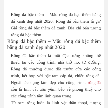
Rồng đá bậc thềm – Mẫu rồng đá bậc thềm bằng
đá xanh đẹp nhất 2020. Rồng đá bậc thềm là gì?
Giá rồng đá bậc thềm đá xanh. Địa chỉ bán tượng
rồng đá bậc thềm.
Rồng đá bậc thềm – Mẫu rồng đá bậc thềm
bằng đá xanh đẹp nhất 2020
Rồng đá bậc thềm là một đặc trưng không thể
thiếu tại các công trình nhà thờ họ, từ đường.
Rồng đá thường được đặt trước cửa các công
trình, kết hợp với bậc tam cấp đá, chiều rồng đá.
Ngoài tác dụng làm đẹp cho công trình,
rồng đá
còn là linh vật trấn yểm, bảo vệ phong thuỷ cho
các công trình tâm linh quan trong.
Từ xưa rồng luôn là linh vật thần thoại, tượng