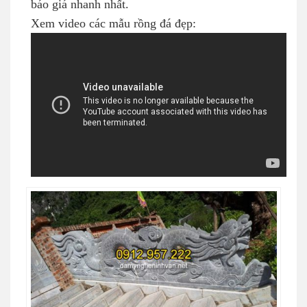
báo giá nhanh nhất.
Xem video các mẫu rồng đá đẹp: