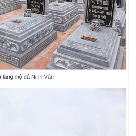
 lăng mộ đá Ninh Vân