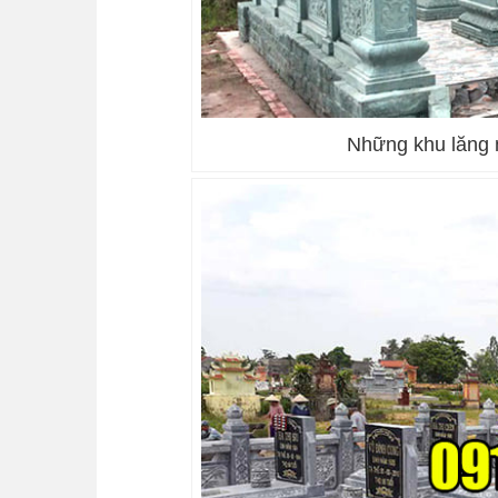
Những khu lăng 