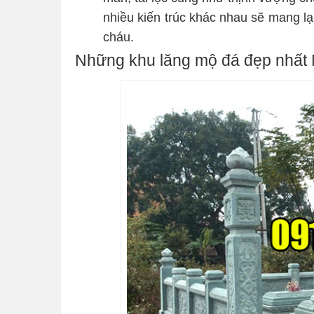
nhiều kiến trúc khác nhau sẽ mang lạ
cháu.
Những khu lăng mộ đá đẹp nhất 