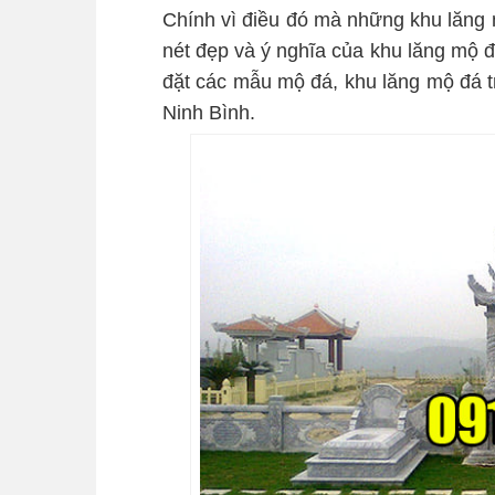
Chính vì điều đó mà những khu lăng 
nét đẹp và ý nghĩa của khu lăng mộ đ
đặt các mẫu mộ đá, khu lăng mộ đá t
Ninh Bình.