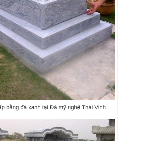
ấp bằng đá xanh tại Đá mỹ nghệ Thái Vinh