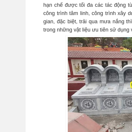
hạn chế được tối đa các tác động t
công trình tâm linh, công trình xây
gian, đặc biệt, trải qua mưa nắng t
trong những vật liệu ưu tiên sử dụng 