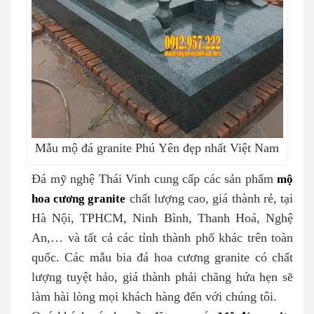
Mẫu mộ đá granite Phú Yên đẹp nhất Việt Nam
Đá mỹ nghệ Thái Vinh cung cấp các sản phẩm
mộ
hoa cương granite
chất lượng cao, giá thành rẻ, tại
Hà Nội, TPHCM, Ninh Bình, Thanh Hoá, Nghệ
An,… và tất cả các tỉnh thành phố khác trên toàn
quốc. Các mẫu bia đá hoa cương granite có chất
lượng tuyệt hảo, giá thành phải chăng hứa hẹn sẽ
làm hài lòng mọi khách hàng đến với chúng tôi.