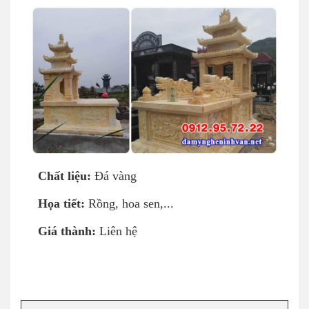
Chất liệu:
Đá vàng
Họa tiết:
Rồng, hoa sen,...
Giá thành:
Liên hệ