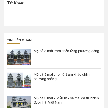
Từ khóa:
TIN LIÊN QUAN
Mộ đá 3 mái trạm khắc rồng phương đông
Mộ đá 3 mái cho nữ trạm khắc chim
phượng hoàng
Mộ đá 3 mái – Mẫu mộ ba mái đá tự nhiên
đẹp nhất Việt Nam