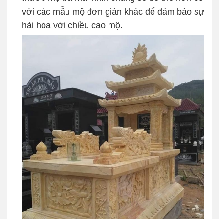
với các mẫu mộ đơn giản khác để đảm bảo sự
hài hòa với chiều cao mộ.