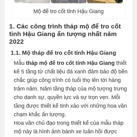
Mộ để tro cốt tỉnh Hậu Giang
1. Các công trình tháp mộ để tro cốt
tỉnh Hậu Giang ấn tượng nhất năm
2022
1.1. Mộ tháp để tro cốt tỉnh Hậu Giang
Mẫu
tháp mộ để tro cốt tỉnh Hậu Giang
thiết
kế 5 tầng từ chất liệu đá xanh đảm bảo độ bền
chắc giúp công trình có tuổi thọ lên tới hàng
trăm năm. Năm tầng tháp của mộ tượng trưng
cho danh sự, quyền lực và sự trọn vẹn. Mỗi
tầng được thiết kế tinh xảo với những hoa văn
chạm khắc ấn tượng.
Hoa văn chủ đạo trong thiết kế của mẫu tháp
mộ này là hình ảnh bánh xe luân hồi được