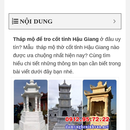
NỘI DUNG
Tháp mộ để tro cốt tỉnh Hậu Giang
ở đâu uy
tín? Mẫu tháp mộ thờ cốt tỉnh Hậu Giang nào
được ưa chuộng nhất hiện nay? Cùng tìm
hiểu chi tiết những thông tin bạn cần biết trong
bài viết dưới đây bạn nhé.