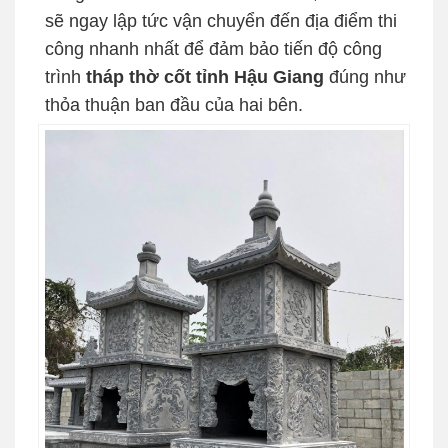
sẽ ngay lập tức vận chuyển đến địa điểm thi
công nhanh nhất để đảm bảo tiến độ công
trình
tháp thờ cốt tỉnh Hậu Giang
đúng như
thỏa thuận ban đầu của hai bên.