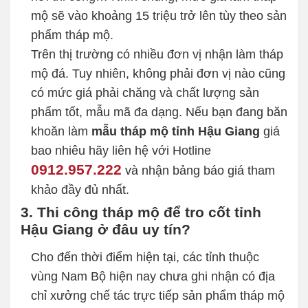
mộ sẽ vào khoảng 15 triệu trở lên tùy theo sản
phẩm tháp mộ.
Trên thị trường có nhiều đơn vị nhận làm tháp
mộ đá. Tuy nhiên, không phải đơn vị nào cũng
có mức giá phải chăng và chất lượng sản
phẩm tốt, mẫu mã đa dạng. Nếu bạn đang băn
khoăn làm
mẫu tháp mộ tỉnh Hậu Giang
giá
bao nhiêu hãy liên hệ với Hotline
0912.957.222
và nhận bảng báo giá tham
khảo đầy đủ nhất.
3. Thi công tháp mộ để tro cốt tỉnh
Hậu Giang ở đâu uy tín?
Cho đến thời điểm hiện tại, các tỉnh thuộc
vùng Nam Bộ hiện nay chưa ghi nhận có địa
chỉ xưởng chế tác trực tiếp sản phẩm tháp mộ