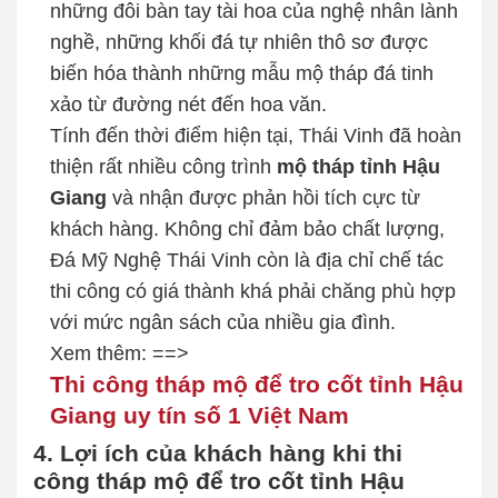
những đôi bàn tay tài hoa của nghệ nhân lành
nghề, những khối đá tự nhiên thô sơ được
biến hóa thành những mẫu mộ tháp đá tinh
xảo từ đường nét đến hoa văn.
Tính đến thời điểm hiện tại, Thái Vinh đã hoàn
thiện rất nhiều công trình
mộ tháp tỉnh Hậu
Giang
và nhận được phản hồi tích cực từ
khách hàng. Không chỉ đảm bảo chất lượng,
Đá Mỹ Nghệ Thái Vinh còn là địa chỉ chế tác
thi công có giá thành khá phải chăng phù hợp
với mức ngân sách của nhiều gia đình.
Xem thêm: ==>
Thi công tháp mộ để tro cốt tỉnh Hậu
Giang uy tín số 1 Việt Nam
4. Lợi ích của khách hàng khi thi
công tháp mộ để tro cốt tỉnh Hậu