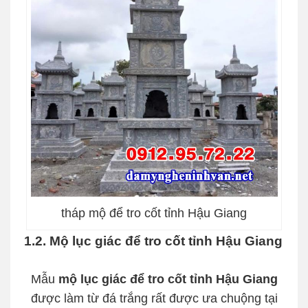
tháp mộ để tro cốt tỉnh Hậu Giang
1.2. Mộ lục giác để tro cốt tỉnh Hậu Giang
Mẫu
mộ lục giác để tro cốt tỉnh Hậu Giang
được làm từ đá trắng rất được ưa chuộng tại