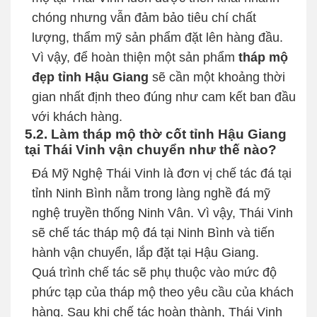
chóng nhưng vẫn đảm bảo tiêu chí chất
lượng, thẩm mỹ sản phẩm đặt lên hàng đầu.
Vì vậy, để hoàn thiện một sản phẩm
tháp mộ
đẹp tỉnh Hậu Giang
sẽ cần một khoảng thời
gian nhất định theo đúng như cam kết ban đầu
với khách hàng.
5.2. Làm tháp mộ thờ cốt tỉnh Hậu Giang
tại Thái Vinh vận chuyển như thế nào?
Đá Mỹ Nghệ Thái Vinh là đơn vị chế tác đá tại
tỉnh Ninh Bình nằm trong làng nghề đá mỹ
nghệ truyền thống Ninh Vân. Vì vậy, Thái Vinh
sẽ chế tác tháp mộ đá tại Ninh Bình và tiến
hành vận chuyển, lắp đặt tại Hậu Giang.
Quá trình chế tác sẽ phụ thuộc vào mức độ
phức tạp của tháp mộ theo yêu cầu của khách
hàng. Sau khi chế tác hoàn thành, Thái Vinh