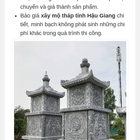
chuyển và giá thành sản phẩm.
Báo giá
xây mộ tháp tỉnh Hậu Giang
chi
tiết, minh bạch không phát sinh những chi
phí khác trong quá trình thi công.