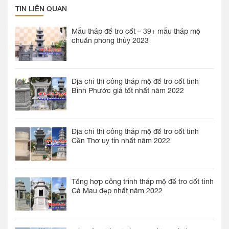
TIN LIÊN QUAN
Mẫu tháp để tro cốt – 39+ mẫu tháp mộ
chuẩn phong thủy 2023
Địa chỉ thi công tháp mộ để tro cốt tỉnh
Bình Phước giá tốt nhất năm 2022
Địa chỉ thi công tháp mộ để tro cốt tỉnh
Cần Thơ uy tín nhất năm 2022
Tổng hợp công trình tháp mộ để tro cốt tỉnh
Cà Mau đẹp nhất năm 2022