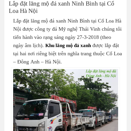
Lắp đặt lăng mộ đá xanh Ninh Bình tại Cổ
Loa Hà Nội
Lắp đặt lăng mộ đá xanh Ninh Bình tại Cổ Loa Hà
Nội được công ty đá Mỹ nghệ Thái Vinh chúng tôi
tiến hành vào rạng sáng ngày 27-3-2018 (theo
ngày âm lịch).
Khu lăng mộ đá xanh
được lắp đặt
tại hai nơi riêng biệt trên nghĩa trang thuộc Cổ Loa
– Đông Anh – Hà Nội.