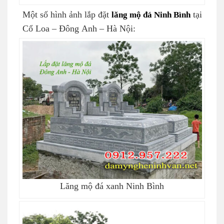
Một số hình ảnh lắp đặt
lăng mộ đá Ninh Bình
tại
Cổ Loa – Đông Anh – Hà Nội:
Lăng mộ đá xanh Ninh Bình