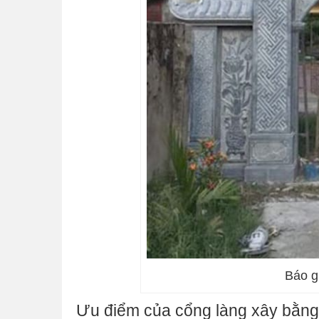
Báo g
Ưu điểm của cổng làng xây bằng