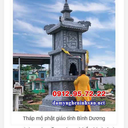
Tháp mộ phật giáo tỉnh Bình Dương