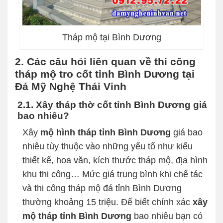
Tháp mộ tại Bình Dương
2. Các câu hỏi liên quan về thi công
tháp mộ tro cốt tỉnh Bình Dương tại
Đá Mỹ Nghệ Thái Vinh
2.1. Xây tháp thờ cốt tỉnh Bình Dương giá
bao nhiêu?
Xây
mộ hình tháp tỉnh Bình Dương
giá bao
nhiêu tùy thuộc vào những yếu tố như kiểu
thiết kế, hoa văn, kích thước tháp mộ, địa hình
khu thi công… Mức giá trung bình khi chế tác
và thi công tháp mộ đá tỉnh Bình Dương
thường khoảng 15 triệu. Để biết chính xác
xây
mộ tháp tỉnh Bình Dương
bao nhiêu bạn có