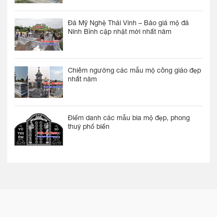
Đá Mỹ Nghệ Thái Vinh – Báo giá mộ đá
Ninh Bình cập nhật mới nhất năm
Chiêm ngưỡng các mẫu mộ công giáo đẹp
nhất năm
Điểm danh các mẫu bia mộ đẹp, phong
thuỷ phổ biến