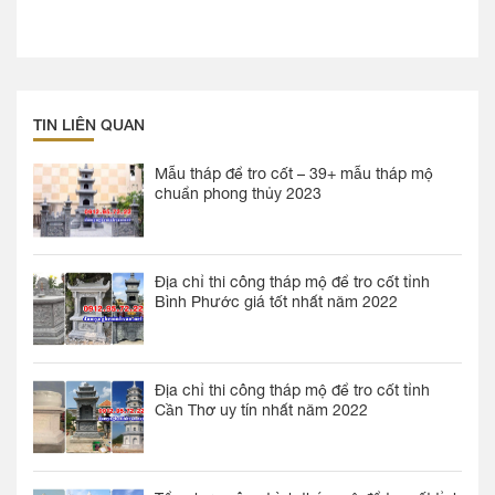
TIN LIÊN QUAN
Mẫu tháp để tro cốt – 39+ mẫu tháp mộ
chuẩn phong thủy 2023
Địa chỉ thi công tháp mộ để tro cốt tỉnh
Bình Phước giá tốt nhất năm 2022
Địa chỉ thi công tháp mộ để tro cốt tỉnh
Cần Thơ uy tín nhất năm 2022