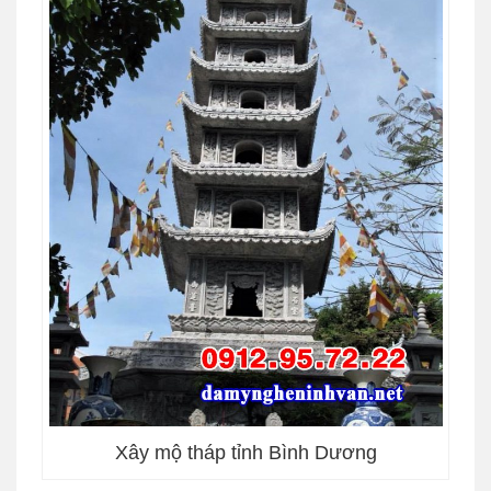
Xây mộ tháp tỉnh Bình Dương