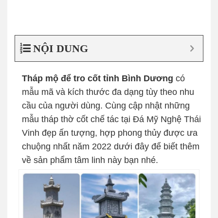
NỘI DUNG
Tháp mộ để tro cốt tỉnh Bình Dương
có
mẫu mã và kích thước đa dạng tùy theo nhu
cầu của người dùng. Cùng cập nhật những
mẫu tháp thờ cốt chế tác tại Đá Mỹ Nghệ Thái
Vinh đẹp ấn tượng, hợp phong thủy được ưa
chuộng nhất năm 2022 dưới đây để biết thêm
về sản phẩm tâm linh này bạn nhé.