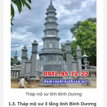
Tháp mộ sư tỉnh Bình Dương
1.3. Tháp mộ sư 3 tầng tỉnh Bình Dương