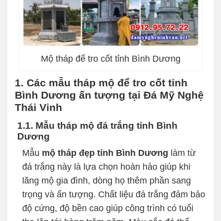
Mộ tháp để tro cốt tỉnh Bình Dương
1. Các mẫu tháp mộ để tro cốt tỉnh
Bình Dương ấn tượng tại Đá Mỹ Nghệ
Thái Vinh
1.1. Mẫu tháp mộ đá trắng tỉnh Bình
Dương
Mẫu
mộ tháp đẹp tỉnh Bình Dương
làm từ
đá trắng này là lựa chọn hoàn hảo giúp khi
lăng mộ gia đình, dòng họ thêm phần sang
trọng và ấn tượng. Chất liệu đá trắng đảm bảo
độ cứng, độ bền cao giúp công trình có tuổi