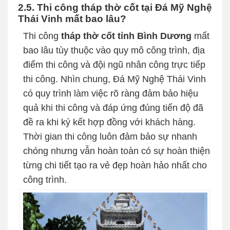
2.5. Thi công tháp thờ cốt tại Đá Mỹ Nghệ
Thái Vinh mất bao lâu?
Thi công
tháp thờ cốt tỉnh Bình Dương
mất
bao lâu tùy thuộc vào quy mô công trình, địa
điểm thi công và đội ngũ nhân công trực tiếp
thi công. Nhìn chung, Đá Mỹ Nghệ Thái Vinh
có quy trình làm việc rõ ràng đảm bảo hiệu
quả khi thi công và đáp ứng đúng tiến độ đã
đề ra khi ký kết hợp đồng với khách hàng.
Thời gian thi công luôn đảm bảo sự nhanh
chóng nhưng vẫn hoàn toàn có sự hoàn thiện
từng chi tiết tạo ra vẻ đẹp hoàn hảo nhất cho
công trình.