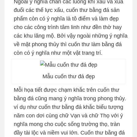
Ngoài ý nghĩa chắn các luồng khí xấu và xua
đuổi các thế lực xấu, cuốn thư bằng đá sản
phẩm còn có ý nghĩa là tô điểm và làm đẹp
cho các công trình tâm linh như đền thờ hay
các khu lăng mộ. Bởi vậy ngoài những ý nghĩa
về mặt phong thủy thì cuốn thư làm bằng đá
còn có ý nghĩa như một vật trang trí.
Mẫu cuốn thư đá đẹp
Mỗi họa tiết được chạm khắc trên cuốn thư
bằng đá cũng mang ý nghĩa trong phong thủy.
ví dụ như cuốn thư bằng đá khắc biểu tượng
năm con dơi cùng chữ Vạn và chữ Thọ với ý
nghĩa mong cho cuộc sống trường thọ, tràn
đầy tài lộc và niềm vui lớn. Cuốn thư bằng đá