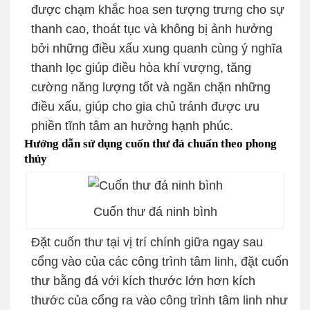
được chạm khắc hoa sen tượng trưng cho sự
thanh cao, thoát tục và không bị ảnh hưởng
bởi những điều xấu xung quanh cùng ý nghĩa
thanh lọc giúp điều hòa khí vượng, tăng
cường năng lượng tốt và ngăn chặn những
điều xấu, giúp cho gia chủ tránh được ưu
phiền tĩnh tâm an hưởng hạnh phúc.
Hướng dẫn sử dụng cuốn thư đá chuẩn theo phong
thủy
Cuốn thư đá ninh bình
Đặt cuốn thư tại vị trí chính giữa ngay sau
cổng vào của các công trình tâm linh, đặt cuốn
thư bằng đá với kích thước lớn hơn kích
thước của cổng ra vào công trình tâm linh như