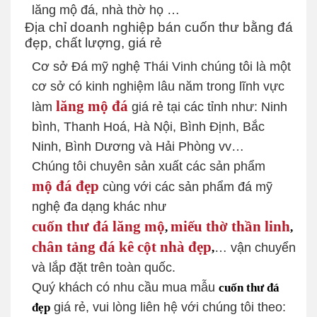
lăng mộ đá, nhà thờ họ …
Địa chỉ doanh nghiệp bán cuốn thư bằng đá
đẹp, chất lượng, giá rẻ
Cơ sở Đá mỹ nghệ Thái Vinh chúng tôi là một
cơ sở có kinh nghiệm lâu năm trong lĩnh vực
lăng mộ đá
làm
giá rẻ tại các tỉnh như: Ninh
bình, Thanh Hoá, Hà Nội, Bình Định, Bắc
Ninh, Bình Dương và Hải Phòng vv…
Chúng tôi chuyên sản xuất các sản phẩm
mộ đá đẹp
cùng với các sản phẩm đá mỹ
nghệ đa dạng khác như
cuốn thư đá lăng mộ
miếu thờ thần linh
,
,
chân tảng đá kê cột nhà đẹp
… vận chuyển
,
và lắp đặt trên toàn quốc.
Quý khách có nhu cầu mua mẫu
cuốn thư đá
giá rẻ, vui lòng liên hệ với chúng tôi theo:
đẹp