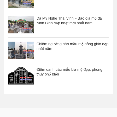
Đá Mỹ Nghệ Thái Vinh – Báo giá mộ đá
Ninh Bình cập nhật mới nhất năm
Chiêm ngưỡng các mẫu mộ công giáo đẹp
nhất năm
Điểm danh các mẫu bia mộ đẹp, phong
thuỷ phổ biến