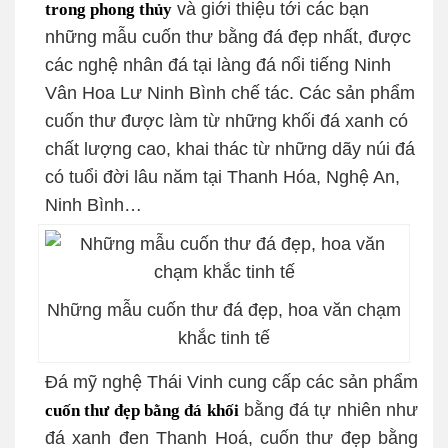
và giới thiệu tới các bạn
trong phong thủy
những mẫu cuốn thư bằng đá đẹp nhất, được
các nghệ nhân đá tại làng đá nổi tiếng Ninh
Vân Hoa Lư Ninh Bình chế tác. Các sản phẩm
cuốn thư được làm từ những khối đá xanh có
chất lượng cao, khai thác từ những dãy núi đá
có tuổi đời lâu năm tại Thanh Hóa, Nghệ An,
Ninh Bình…
Những mẫu cuốn thư đá đẹp, hoa văn chạm
khắc tinh tế
Đá mỹ nghệ Thái Vinh cung cấp các sản phẩm
bằng đá tự nhiên như
cuốn thư đẹp bằng đá khối
đá xanh đen Thanh Hoá, cuốn thư đẹp bằng