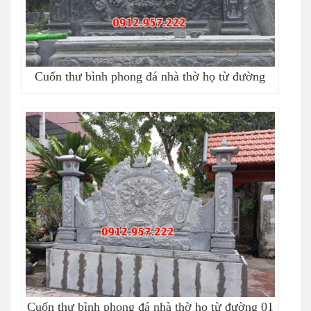
Cuốn thư bình phong đá nhà thờ họ từ đường
Cuốn thư bình phong đá nhà thờ họ từ đường 01