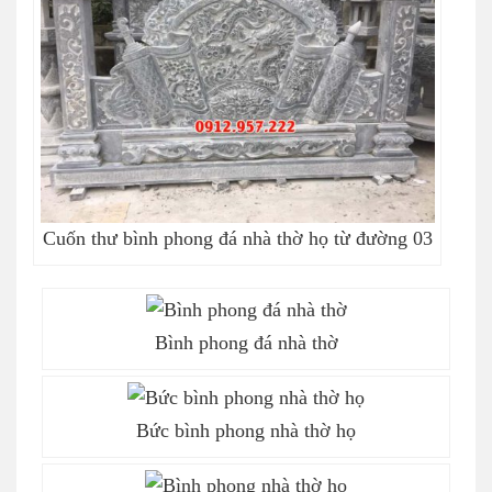
Cuốn thư bình phong đá nhà thờ họ từ đường 03
Bình phong đá nhà thờ
Bức bình phong nhà thờ họ