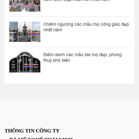
Chiêm ngưỡng các mẫu mộ công giáo đẹp
nhất năm
Điểm danh các mẫu bia mộ đẹp, phong
thuỷ phổ biến
THÔNG TIN CÔNG TY