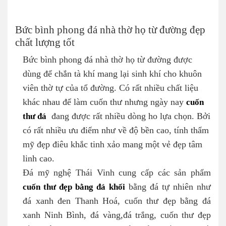
Bức bình phong đá nhà thờ họ từ đường đẹp
chất lượng tốt
Bức bình phong đá nhà thờ họ từ đường được
dùng để chắn tà khí mang lại sinh khí cho khuôn
viên thờ tự của tổ đường. Có rất nhiều chất liệu
khác nhau để làm cuốn thư nhưng ngày nay
cuốn
thư đá
đang được rất nhiều dòng ho lựa chọn. Bởi
có rất nhiều ưu điểm như về độ bền cao, tính thẩm
mỹ đẹp điêu khắc tinh xảo mang một vẻ đẹp tâm
linh cao.
Đá mỹ nghệ Thái Vinh cung cấp các sản phẩm
cuốn thư đẹp bằng đá khối
bằng đá tự nhiên như
đá xanh đen Thanh Hoá, cuốn thư đẹp bằng đá
xanh Ninh Bình, đá vàng,đá trắng, cuốn thư đẹp