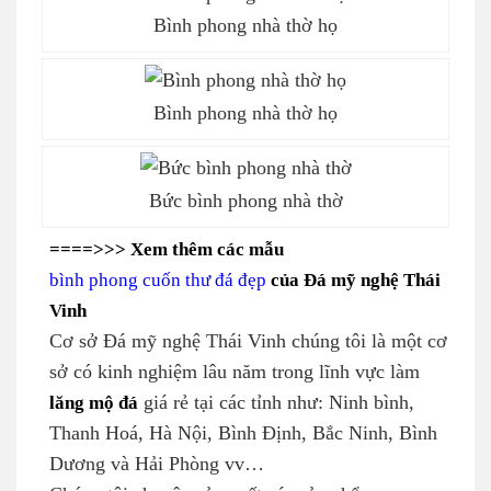
Bình phong nhà thờ họ
Bình phong nhà thờ họ
Bức bình phong nhà thờ
====>>> Xem thêm các mẫu
bình phong cuốn thư đá đẹp
của Đá mỹ nghệ Thái
Vinh
Cơ sở Đá mỹ nghệ Thái Vinh chúng tôi là một cơ
sở có kinh nghiệm lâu năm trong lĩnh vực làm
lăng mộ đá
giá rẻ tại các tỉnh như: Ninh bình,
Thanh Hoá, Hà Nội, Bình Định, Bắc Ninh, Bình
Dương và Hải Phòng vv…