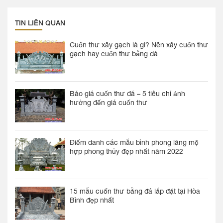
TIN LIÊN QUAN
Cuốn thư xây gạch là gì? Nên xây cuốn thư
gạch hay cuốn thư bằng đá
Báo giá cuốn thư đá – 5 tiêu chí ảnh
hưởng đến giá cuốn thư
Điểm danh các mẫu bình phong lăng mộ
hợp phong thủy đẹp nhất năm 2022
15 mẫu cuốn thư bằng đá lắp đặt tại Hòa
Bình đẹp nhất