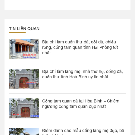
TIN LIÊN QUAN
Địa chỉ làm cuốn thư đá, cột đá, chiếu
rồng, cổng tam quan tỉnh Hải Phòng tốt
nhất
Địa chỉ làm lăng mộ, nhà thờ họ, cổng đá,
cuốn thư tỉnh Hoà Bình uy tín nhất
Cổng tam quan đá tại Hòa Bình – Chiêm
ngưỡng cổng tam quan đẹp nhất
Điểm danh các mẫu cổng lăng mộ đẹp, bề