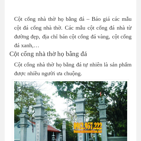
Cột cổng nhà thờ họ bằng đá – Báo giá các mẫu
cột đá cổng nhà thờ. Các mẫu cột cổng đá nhà từ
đường đẹp, địa chỉ bán cột cổng đá vàng, cột cổng
đá xanh,…
Cột cổng nhà thờ họ bằng đá
Cột cổng nhà thờ họ bằng đá tự nhiên là sản phẩm
được nhiều người ưa chuộng.