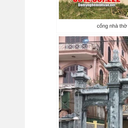
cổng nhà thờ