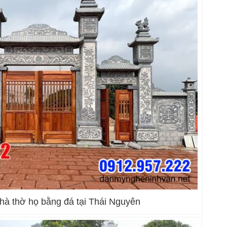
hà thờ họ bằng đá tại Thái Nguyên