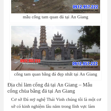
mẫu cổng tam quan đá tại An Giang
cổng tam quan bằng đá đẹp nhất tại An Giang
Địa chỉ làm cổng đá tại An Giang – Mẫu
cổng chùa bằng đá tại An Giang
Cơ sở Đá mỹ nghệ Thái Vinh chúng tôi là một cơ
sở có kinh nghiệm lâu năm trong lĩnh vực làm