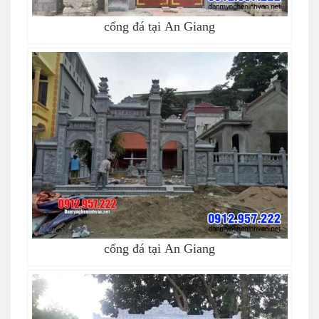
cổng đá tại An Giang
cổng đá tại An Giang