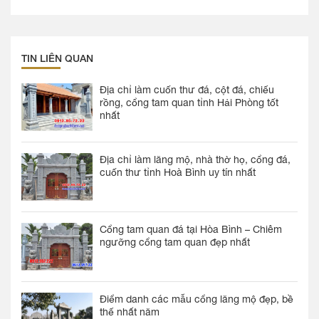
TIN LIÊN QUAN
Địa chỉ làm cuốn thư đá, cột đá, chiếu
rồng, cổng tam quan tỉnh Hải Phòng tốt
nhất
Địa chỉ làm lăng mộ, nhà thờ họ, cổng đá,
cuốn thư tỉnh Hoà Bình uy tín nhất
Cổng tam quan đá tại Hòa Bình – Chiêm
ngưỡng cổng tam quan đẹp nhất
Điểm danh các mẫu cổng lăng mộ đẹp, bề
thế nhất năm