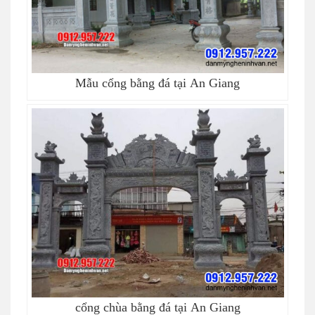
Mẫu cổng bằng đá tại An Giang
cổng chùa bằng đá tại An Giang