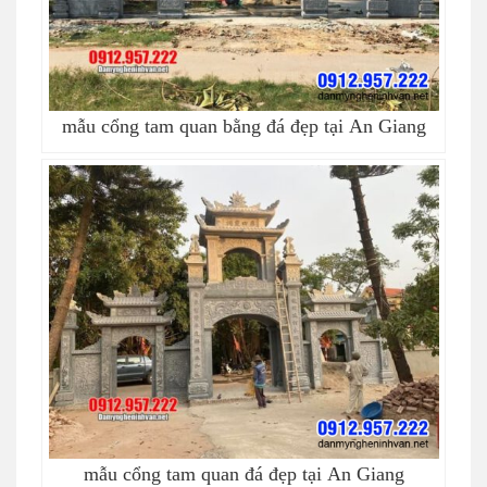
mẫu cổng tam quan bằng đá đẹp tại An Giang
mẫu cổng tam quan đá đẹp tại An Giang