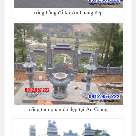
cổng bằng đá tại An Giang đẹp
cổng tam quan đá đẹp tại An Giang