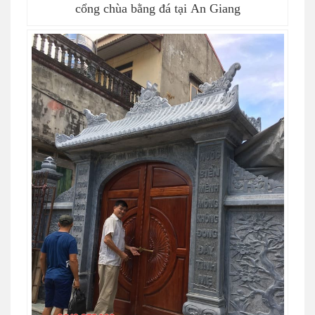
cổng chùa bằng đá tại An Giang