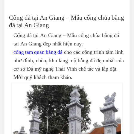
Cổng đá tại An Giang – Mẫu cổng chùa bằng
đá tại An Giang
Cổng đá tại An Giang – Mẫu cổng chùa bằng đá
tại An Giang đẹp nhất hiện nay,
cổng tam quan bằng đá
cho các công trình tâm linh
như đình, chùa, khu lăng mộ bằng đá đẹp nhất của
cơ sở Đá mỹ nghệ Thái Vinh chế tác và lắp đặt.
Mời quý khách tham khảo.