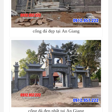
cổng đá đẹp tại An Giang
cổng đá đẹp nhất tại An Giang