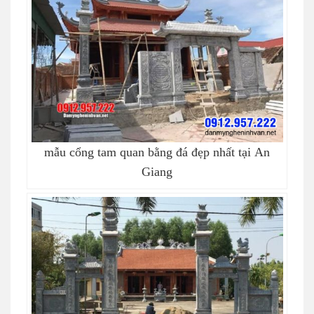
mẫu cổng tam quan bằng đá đẹp nhất tại An
Giang