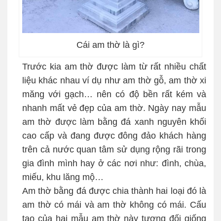
Cái am thờ là gì?
Trước kia am thờ được làm từ rất nhiều chất
liệu khác nhau ví dụ như am thờ gỗ, am thờ xi
măng với gạch… nên có độ bền rất kém và
nhanh mất vẻ đẹp của am thờ. Ngày nay mẫu
am thờ được làm bằng đá xanh nguyên khối
cao cấp và đang được đông đảo khách hàng
trên cả nước quan tâm sử dụng rộng rãi trong
gia đình mình hay ở các nơi như: đình, chùa,
miếu, khu lăng mộ…
Am thờ bằng đá được chia thành hai loại đó là
am thờ có mái và am thờ không có mái. Cấu
tạo của hai mẫu am thờ này tương đối giống