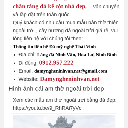
chân tảng đá kê cột nhà đẹp
… vận chuyển
,
và lắp đặt trên toàn quốc.
Quý khách có nhu cầu mua mẫu bàn thờ thiên
ngoài trời , cây hương đá ngoài trời giá rẻ, vui
lòng liên hệ với chúng tôi theo:
Thông tin liên hệ Đá mỹ nghệ Thái Vinh
Địa chỉ:
Làng đá Ninh Vân, Hoa Lư, Ninh Bình
0912.957.222
Di động:
Email:
damyngheninhvan.net@gmail.com
Damyngheninhvan.net
Website:
Hình ảnh cái am thờ ngoài trời đẹp
Xem các mẫu am thờ ngoài trời bằng đá đẹp:
https://youtu.be/9_RhRAi7yVc