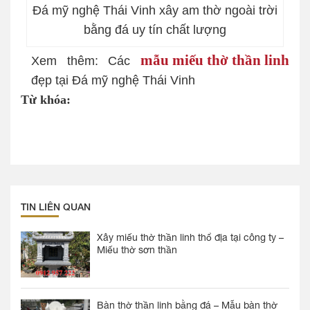
Đá mỹ nghệ Thái Vinh xây am thờ ngoài trời
bằng đá uy tín chất lượng
mẫu miếu thờ thần linh
Xem thêm: Các
đẹp tại Đá mỹ nghệ Thái Vinh
Từ khóa:
TIN LIÊN QUAN
Xây miếu thờ thần linh thổ địa tại công ty –
Miếu thờ sơn thần
Bàn thờ thần linh bằng đá – Mẫu bàn thờ