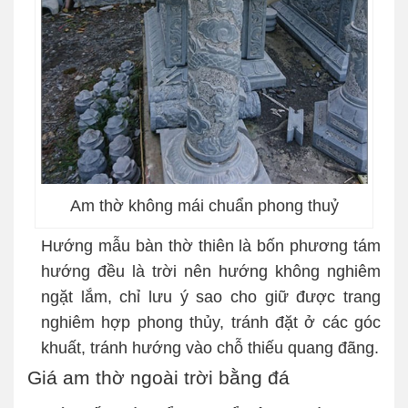
Am thờ không mái chuẩn phong thuỷ
Hướng mẫu bàn thờ thiên là bốn phương tám
hướng đều là trời nên hướng không nghiêm
ngặt lắm, chỉ lưu ý sao cho giữ được trang
nghiêm hợp phong thủy, tránh đặt ở các góc
khuất, tránh hướng vào chỗ thiếu quang đãng.
Giá am thờ ngoài trời bằng đá