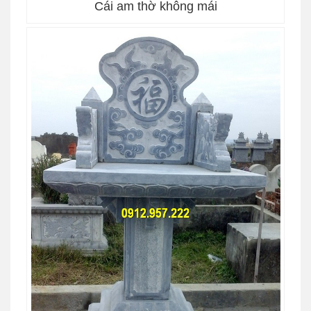
Cái am thờ không mái