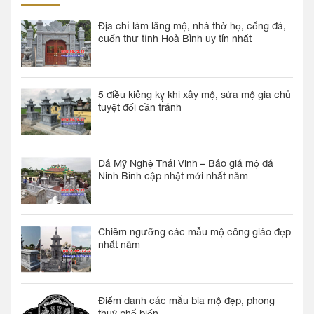
Địa chỉ làm lăng mộ, nhà thờ họ, cổng đá,
cuốn thư tỉnh Hoà Bình uy tín nhất
5 điều kiêng kỵ khi xây mộ, sửa mộ gia chủ
tuyệt đối cần tránh
Đá Mỹ Nghệ Thái Vinh – Báo giá mộ đá
Ninh Bình cập nhật mới nhất năm
Chiêm ngưỡng các mẫu mộ công giáo đẹp
nhất năm
Điểm danh các mẫu bia mộ đẹp, phong
thuỷ phổ biến