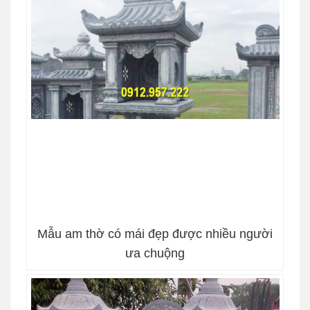
Mẫu am thờ có mái đẹp được nhiều người
ưa chuộng