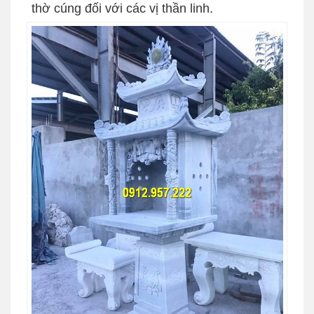
thờ cúng đối với các vị thần linh.