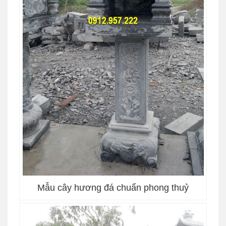
Mẫu cây hương đá chuẩn phong thuỷ