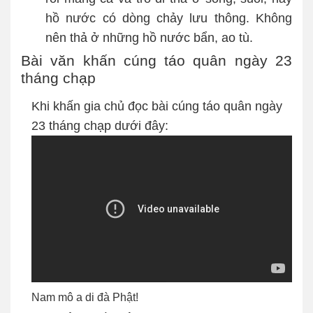
hồ nước có dòng chảy lưu thông. Không
nên thả ở những hồ nước bẩn, ao tù.
Bài văn khấn cúng táo quân ngày 23
tháng chạp
Khi khấn gia chủ đọc bài cúng táo quân ngày
23 tháng chạp dưới đây:
Nam mô a di đà Phật!