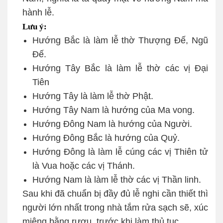
hành lễ.
Lưu ý:
Hướng Bắc là làm lễ thờ Thượng Đế, Ngũ
Đế.
Hướng Tây Bắc là làm lễ thờ các vị Đại
Tiên
Hướng Tây là làm lễ thờ Phật.
Hướng Tây Nam là hướng của Ma vong.
Hướng Đông Nam là hướng của Người.
Hướng Đông Bắc là hướng của Quỷ.
Hướng Đông là làm lễ cúng các vị Thiên tử
là Vua hoặc các vị Thánh.
Hướng Nam là làm lễ thờ các vị Thần linh.
Sau khi đã chuẩn bị đầy đủ lễ nghi cần thiết thì
người lớn nhất trong nhà tắm rửa sạch sẽ, xúc
miệng bằng rượu, trước khi làm thủ tục.