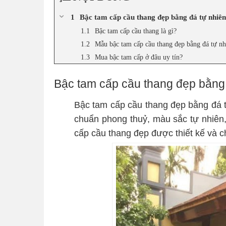
Bậc tam cấp cầu thang đẹp bằng đá tự nhiên
Bậc tam cấp cầu thang là gì?
Mẫu bậc tam cấp cầu thang đẹp bằng đá tự nh
Mua bậc tam cấp ở đâu uy tín?
Bậc tam cấp cầu thang đẹp bằng 
Bậc tam cấp cầu thang đẹp bằng đá t
chuẩn phong thuỷ, màu sắc tự nhiên, 
cấp cầu thang đẹp được thiết kế và c