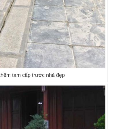
thềm tam cấp trước nhà đẹp