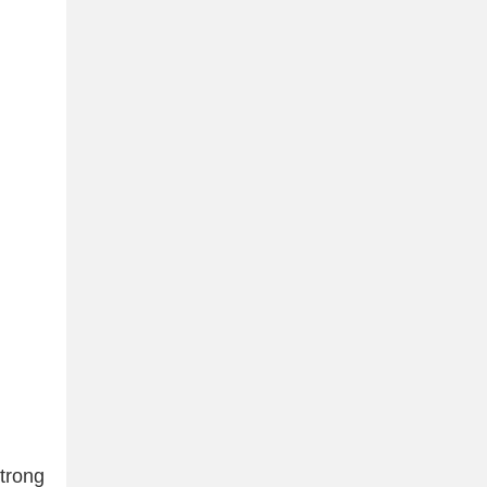
trong