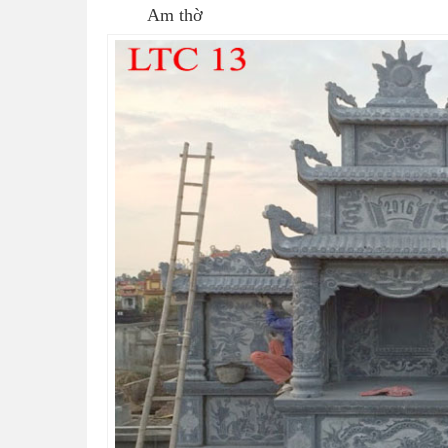
Am thờ