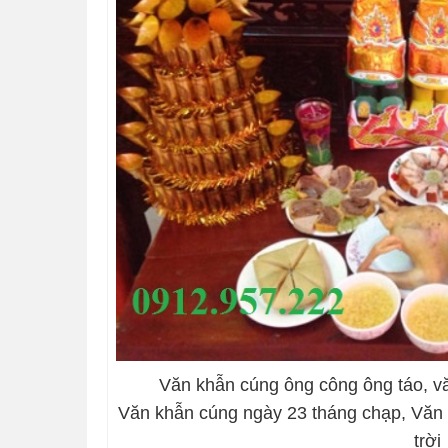
Văn khẫn cúng ông công ông táo, vă
Văn khẫn cúng ngày 23 tháng chạp, Văn
trời